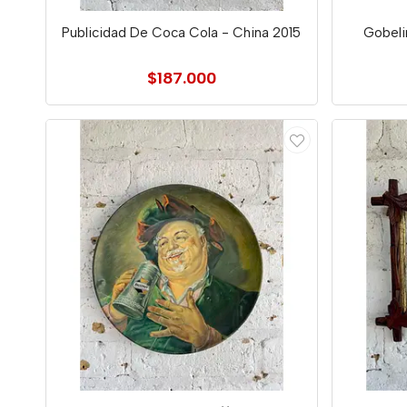
Publicidad De Coca Cola - China 2015
Gobeli
$187.000