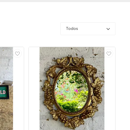
Todos