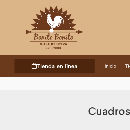
Tienda en línea
Inicio
Ti
Cuadros,