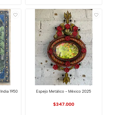
India 1950
Espejo Metálico - México 2025
$347.000