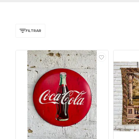
FILTRAR