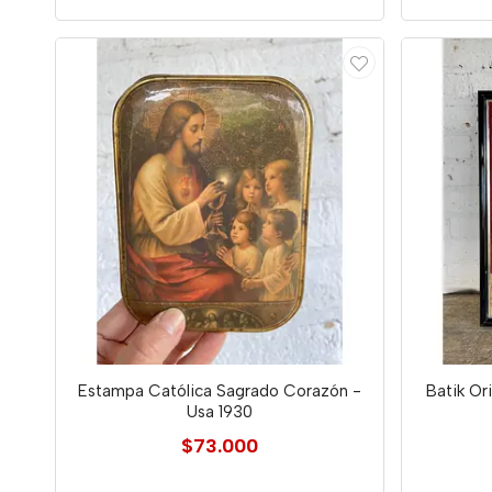
Estampa Católica Sagrado Corazón -
Batik Or
Usa 1930
$73.000