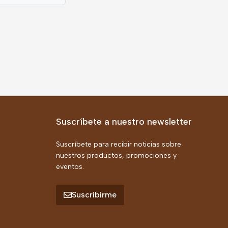
Suscríbete a nuestro newsletter
Suscríbete para recibir noticias sobre
nuestros productos, promociones y
eventos.
Suscribirme