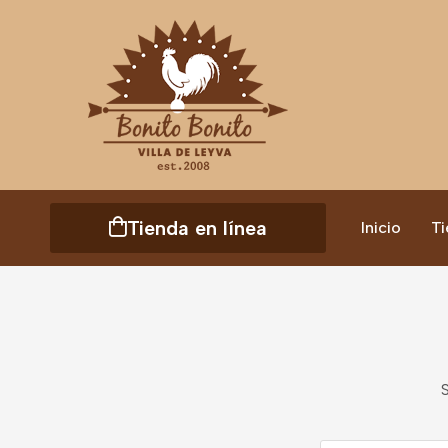
Tienda en línea
Inicio
Ti