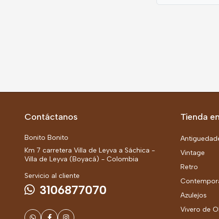
Contáctanos
Tienda en
Bonito Bonito
Antiguedad
Km 7 carretera Villa de Leyva a Sáchica -
Vintage
Villa de Leyva (Boyacá) - Colombia
Retro
Servicio al cliente
Contempor
3106877070
Azulejos
Vivero de O