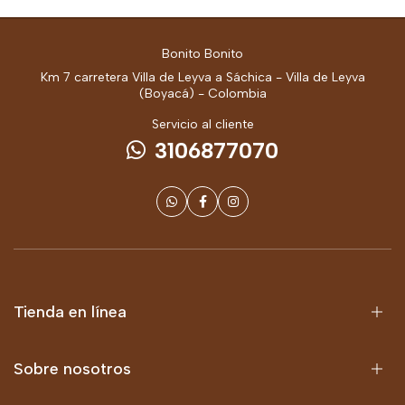
Bonito Bonito
Km 7 carretera Villa de Leyva a Sáchica - Villa de Leyva
(Boyacá) - Colombia
Servicio al cliente
3106877070
Tienda en línea
Sobre nosotros