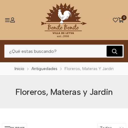
0
Inicio
Antiguedades
Floreros, Materas Y Jardin
Floreros, Materas y Jardin