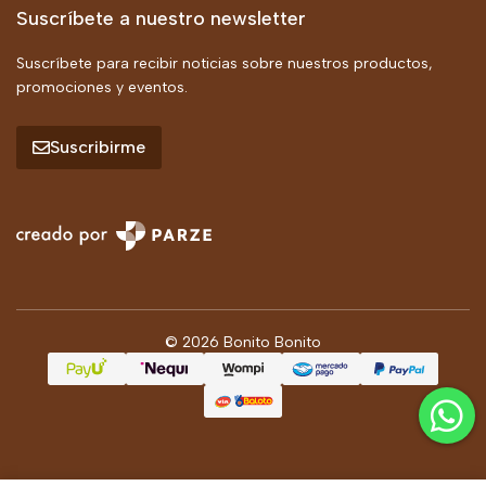
Suscríbete a nuestro newsletter
Suscríbete para recibir noticias sobre nuestros productos,
promociones y eventos.
Suscribirme
© 2026 Bonito Bonito