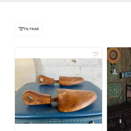
FILTRAR