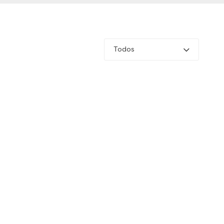
Todos