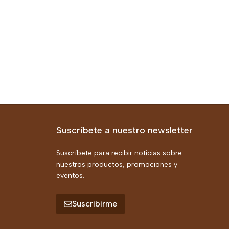
Suscríbete a nuestro newsletter
Suscríbete para recibir noticias sobre
nuestros productos, promociones y
eventos.
Suscribirme