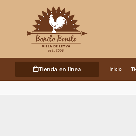
Tienda en línea
Inicio
Ti