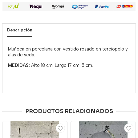
Descripción
Muñeca en porcelana con vestido rosado en terciopelo y
alas de seda.
MEDIDAS:
Alto 18 cm. Largo 17 cm. 5 cm.
PRODUCTOS RELACIONADOS