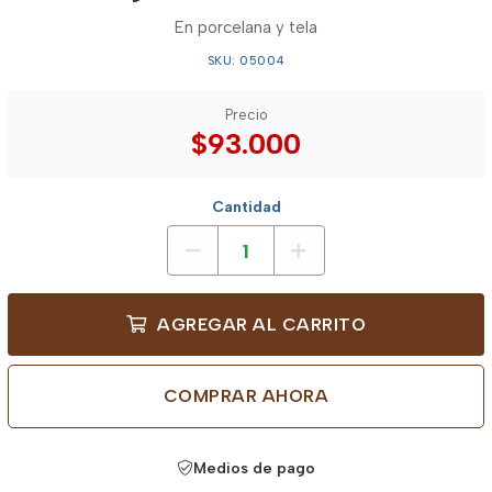
En porcelana y tela
SKU: 05004
Precio
$93.000
Cantidad
AGREGAR AL CARRITO
COMPRAR AHORA
Medios de pago