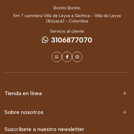
Bonito Bonito
Km 7 carretera Villa de Leyva a Sáchica - Villa de Leyva
(Boyacá) - Colombia
Servicio al cliente
3106877070
Tienda en línea
Sobre nosotros
Suscríbete a nuestro newsletter