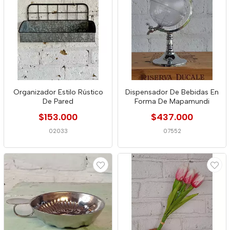
Organizador Estilo Rústico
Dispensador De Bebidas En
De Pared
Forma De Mapamundi
$153.000
$437.000
02033
07552