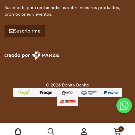
Suscríbete para recibir noticias sobre nuestros productos,
promociones y eventos.
Suscribirme
© 2026 Bonito Bonito
0