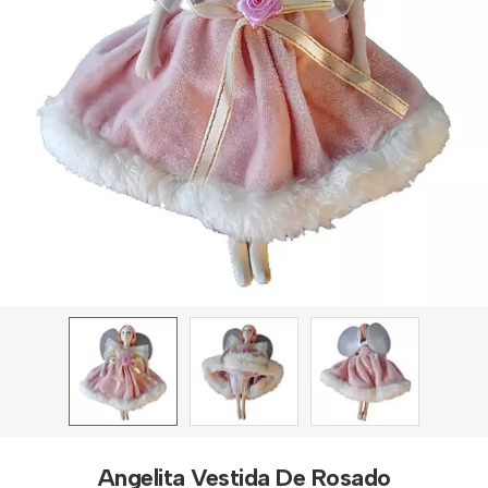
Angelita Vestida De Rosado