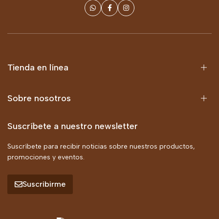
Tienda en línea
Sobre nosotros
Suscríbete a nuestro newsletter
Suscríbete para recibir noticias sobre nuestros productos,
promociones y eventos.
Suscribirme