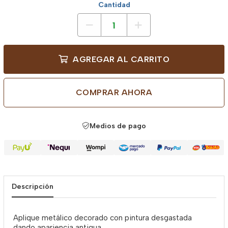
Cantidad
AGREGAR AL CARRITO
COMPRAR AHORA
Medios de pago
Descripción
Aplique metálico decorado con pintura desgastada
dando apariencia antigua.