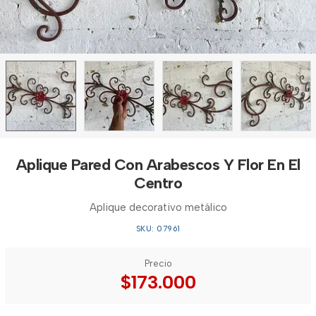
Aplique Pared Con Arabescos Y Flor En El
Centro
Aplique decorativo metálico
SKU: 07961
Precio
$173.000