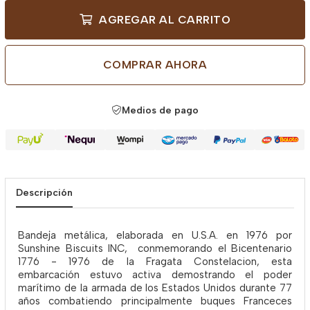
AGREGAR AL CARRITO
COMPRAR AHORA
Medios de pago
Descripción
Bandeja metálica, elaborada en U.S.A. en 1976 por
Sunshine Biscuits INC, conmemorando el Bicentenario
1776 - 1976 de la Fragata Constelacion, esta
embarcación estuvo activa demostrando el poder
marítimo de la armada de los Estados Unidos durante 77
años combatiendo principalmente buques Franceces