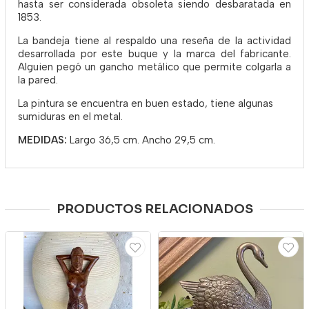
hasta ser considerada obsoleta siendo desbaratada en
1853.
La bandeja tiene al respaldo una reseña de la actividad
desarrollada por este buque y la marca del fabricante.
Alguien pegó un gancho metálico que permite colgarla a
la pared.
La pintura se encuentra en buen estado, tiene algunas
sumiduras en el metal.
MEDIDAS:
Largo 36,5 cm. Ancho 29,5 cm.
PRODUCTOS RELACIONADOS