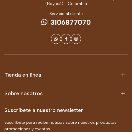
(Boyacá) - Colombia
Servicio al cliente
3106877070
Tienda en línea
Sobre nosotros
Suscríbete a nuestro newsletter
Suscríbete para recibir noticias sobre nuestros productos,
promociones y eventos.