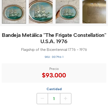
Bandeja Metálica "The Frigate Constellation"
U.S.A. 1976
Flagship of the Bicentennial 1776 - 1976
SKU: 00796-1
Precio
$93.000
Cantidad