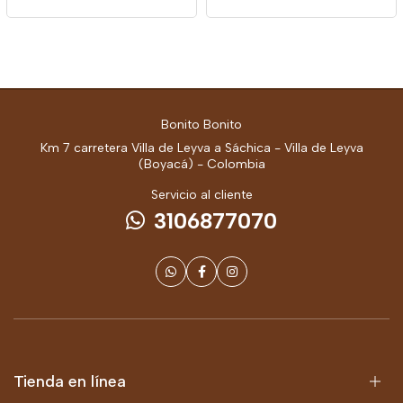
Bonito Bonito
Km 7 carretera Villa de Leyva a Sáchica - Villa de Leyva
(Boyacá) - Colombia
Servicio al cliente
3106877070
Tienda en línea