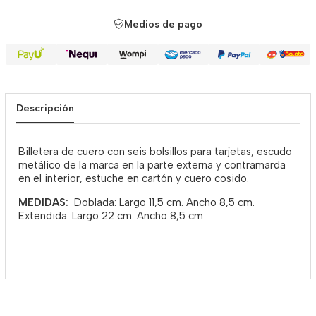
Medios de pago
Descripción
Billetera de cuero con seis bolsillos para tarjetas, escudo
metálico de la marca en la parte externa y contramarda
en el interior, estuche en cartón y cuero cosido.
MEDIDAS:
Doblada: Largo 11,5 cm. Ancho 8,5 cm.
Extendida: Largo 22 cm. Ancho 8,5 cm