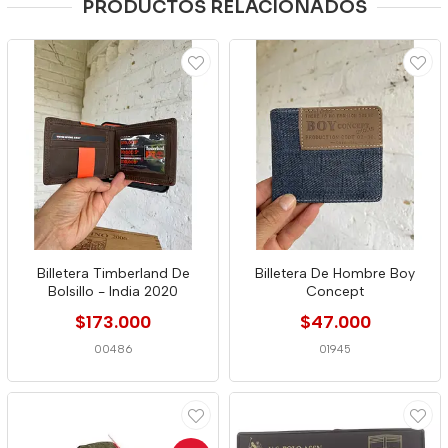
PRODUCTOS RELACIONADOS
Billetera Timberland De
Billetera De Hombre Boy
Bolsillo - India 2020
Concept
$173.000
$47.000
00486
01945