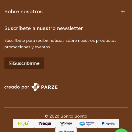
Sobre nosotros
Suscríbete a nuestro newsletter
Suscríbete para recibir noticias sobre nuestros productos,
promociones y eventos.
Suscribirme
© 2026 Bonito Bonito