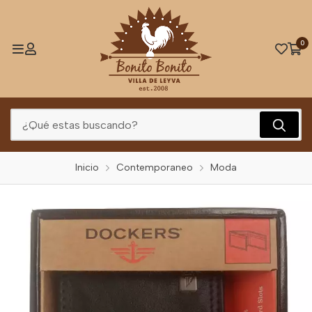
0
Inicio
Contemporaneo
Moda