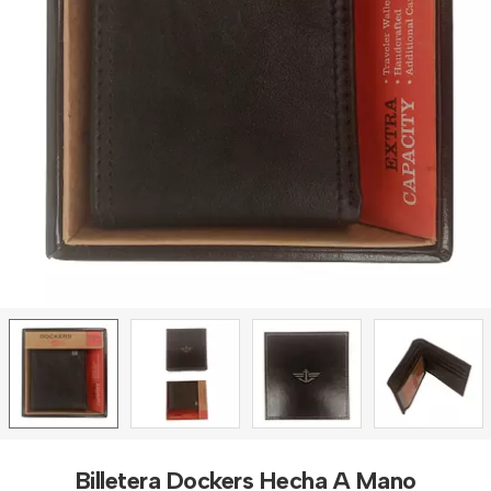
Billetera Dockers Hecha A Mano