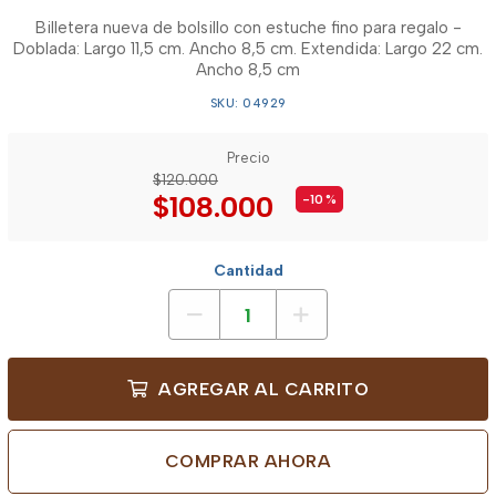
Billetera nueva de bolsillo con estuche fino para regalo -
Doblada: Largo 11,5 cm. Ancho 8,5 cm. Extendida: Largo 22 cm.
Ancho 8,5 cm
SKU: 04929
Precio
$120.000
$108.000
-10
%
Cantidad
AGREGAR AL CARRITO
COMPRAR AHORA