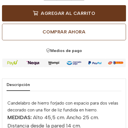
AGREGAR AL CARRITO
COMPRAR AHORA
Medios de pago
Descripción
Candelabro de hierro forjado con espacio para dos velas
decorado con una flor de liz fundida en hierro.
MEDIDAS:
Alto 45,5 cm. Ancho 25 cm.
Distancia desde la pared 14 cm.