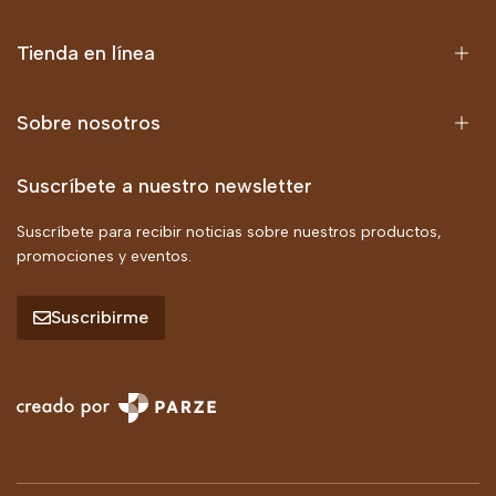
Tienda en línea
Sobre nosotros
Suscríbete a nuestro newsletter
Suscríbete para recibir noticias sobre nuestros productos,
promociones y eventos.
Suscribirme