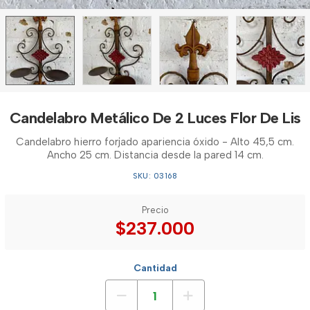
Candelabro Metálico De 2 Luces Flor De Lis
Candelabro hierro forjado apariencia óxido - Alto 45,5 cm.
Ancho 25 cm. Distancia desde la pared 14 cm.
SKU: 03168
Precio
$237.000
Cantidad