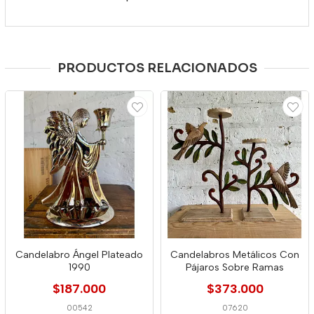
PRODUCTOS RELACIONADOS
Candelabro Ángel Plateado
Candelabros Metálicos Con
1990
Pájaros Sobre Ramas
$187.000
$373.000
00542
07620