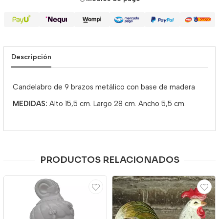
Descripción
Candelabro de 9 brazos metálico con base de madera
MEDIDAS:
Alto 15,5 cm. Largo 28 cm. Ancho 5,5 cm.
PRODUCTOS RELACIONADOS