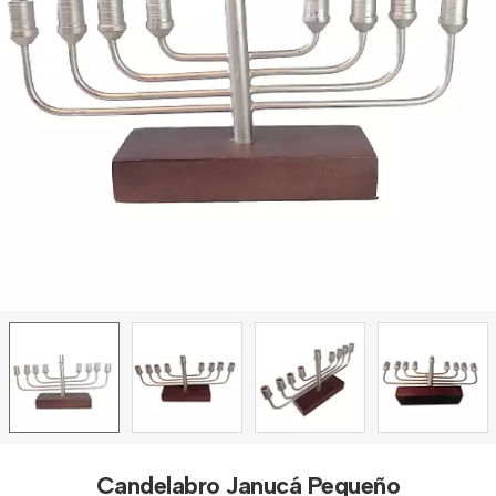
Candelabro Janucá Pequeño