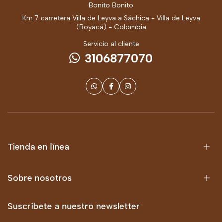
Bonito Bonito
Km 7 carretera Villa de Leyva a Sáchica - Villa de Leyva
(Boyacá) - Colombia
Servicio al cliente
3106877070
Tienda en línea
Sobre nosotros
Suscríbete a nuestro newsletter