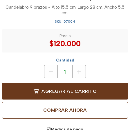
Candelabro 9 brazos - Alto 15,5 cm. Largo 28 cm. Ancho 5,5
cm.
SKU: 07004
Precio
$120.000
Cantidad
AGREGAR AL CARRITO
COMPRAR AHORA
Medios de pago