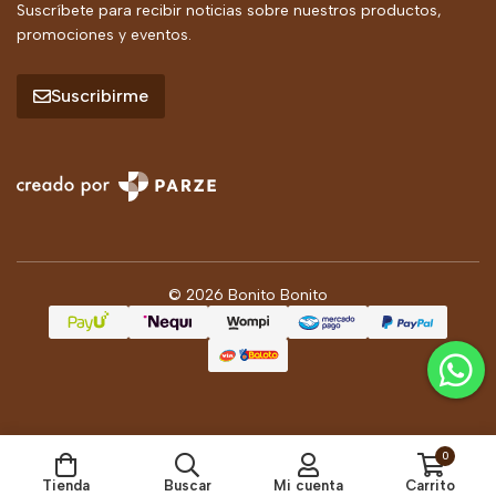
Suscríbete para recibir noticias sobre nuestros productos,
promociones y eventos.
Suscribirme
© 2026 Bonito Bonito
0
Tienda
Buscar
Mi cuenta
Carrito