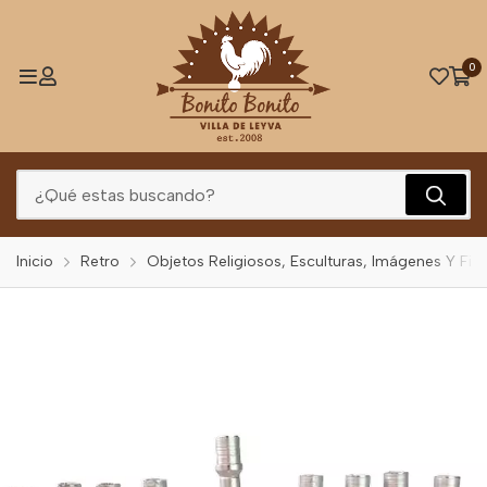
0
Inicio
Retro
Objetos Religiosos, Esculturas, Imágenes Y Fig