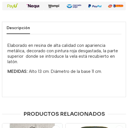
Descripción
Elaborado en resina de alta calidad con apariencia
metálica, decorado con pintura roja desgastada, la parte
superior donde se introduce la vela está recubierto en
latón.
MEDIDAS:
Alto 13 cm. Diámetro de la base 11 cm.
PRODUCTOS RELACIONADOS