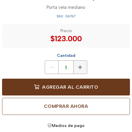
Porta vela mediano
SKU: 06767
Precio
$123.000
Cantidad
AGREGAR AL CARRITO
COMPRAR AHORA
Medios de pago