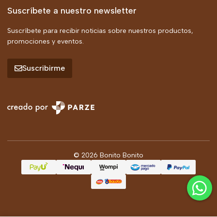
Suscríbete a nuestro newsletter
Suscríbete para recibir noticias sobre nuestros productos,
promociones y eventos.
Suscribirme
© 2026 Bonito Bonito