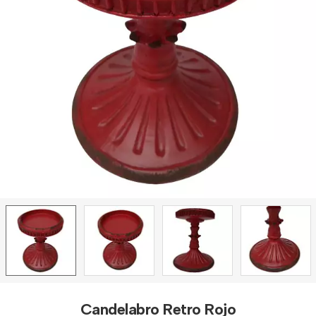
Candelabro Retro Rojo