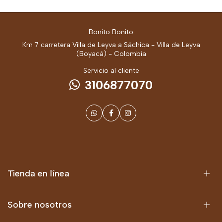
Bonito Bonito
Km 7 carretera Villa de Leyva a Sáchica - Villa de Leyva
(Boyacá) - Colombia
Servicio al cliente
3106877070
Tienda en línea
Sobre nosotros