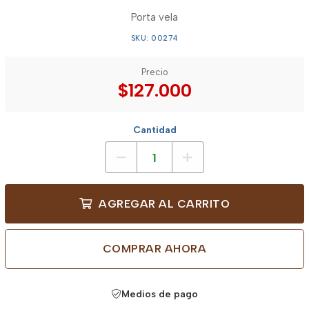
Porta vela
SKU: 00274
Precio
$127.000
Cantidad
AGREGAR AL CARRITO
COMPRAR AHORA
Medios de pago