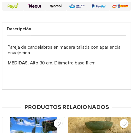
Descripción
Pareja de candelabros en madera tallada con apariencia
envejecida.
MEDIDAS:
Alto 30 cm. Diámetro base 11 cm.
PRODUCTOS RELACIONADOS