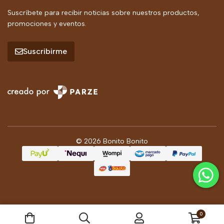
Suscríbete para recibir noticias sobre nuestros productos,
promociones y eventos.
Suscribirme
© 2026 Bonito Bonito
0