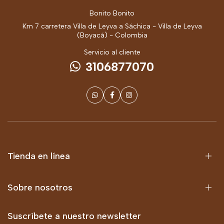
Bonito Bonito
Km 7 carretera Villa de Leyva a Sáchica - Villa de Leyva
(Boyacá) - Colombia
Servicio al cliente
3106877070
Tienda en línea
Sobre nosotros
Suscríbete a nuestro newsletter