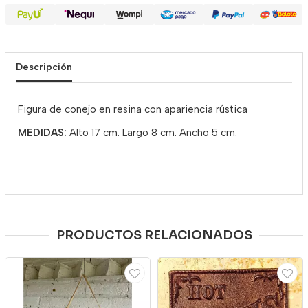
Descripción
Figura de conejo en resina con apariencia rústica
MEDIDAS:
Alto 17 cm. Largo 8 cm. Ancho 5 cm.
PRODUCTOS RELACIONADOS