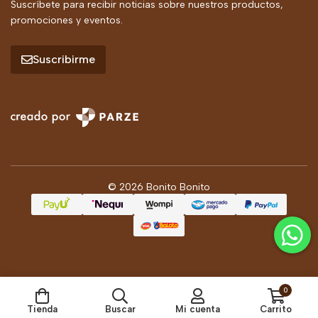
Suscríbete para recibir noticias sobre nuestros productos,
promociones y eventos.
Suscribirme
© 2026 Bonito Bonito
0
Tienda
Buscar
Mi cuenta
Carrito