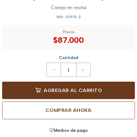
Conejo en resina
SKU: 02910-2
Precio
$87.000
Cantidad
AGREGAR AL CARRITO
COMPRAR AHORA
Medios de pago