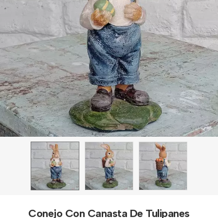
Conejo Con Canasta De Tulipanes