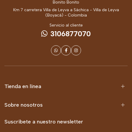
Bonito Bonito
Km 7 carretera Villa de Leyva a Sáchica - Villa de Leyva
(Boyacá) - Colombia
Servicio al cliente
3106877070
Tienda en línea
Sobre nosotros
Suscríbete a nuestro newsletter