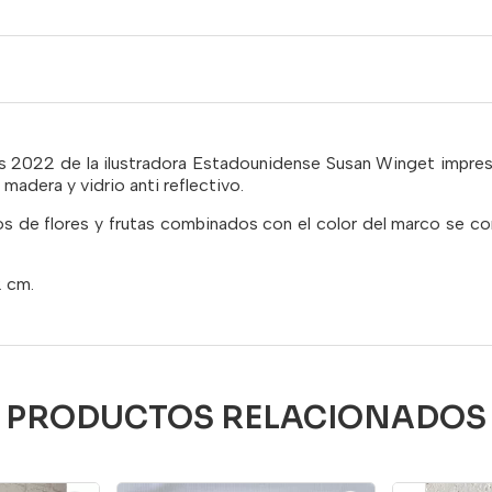
os 2022 de la ilustradora Estadounidense Susan Winget impresa
adera y vidrio anti reflectivo.
s de flores y frutas combinados con el color del marco se co
2 cm.
PRODUCTOS RELACIONADOS