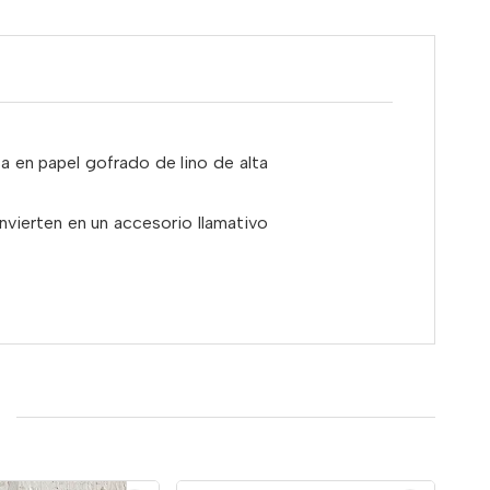
 en papel gofrado de lino de alta
nvierten en un accesorio llamativo