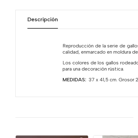
Descripción
Reproducción de la serie de gall
calidad, enmarcado en moldura de m
Los colores de los gallos rodeado
para una decoración rústica.
MEDIDAS:
37 x 41,5 cm. Grosor 