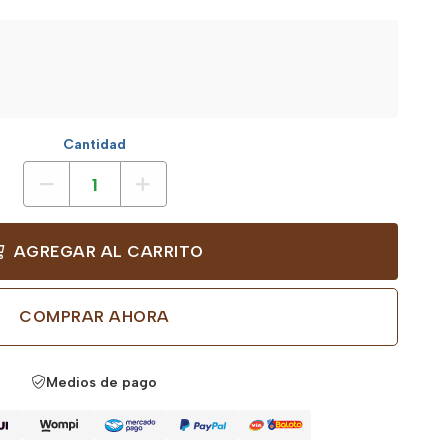
Cantidad
AGREGAR AL CARRITO
COMPRAR AHORA
Medios de pago