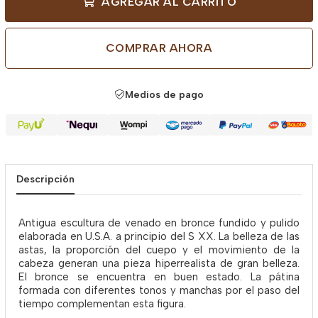
AGREGAR AL CARRITO
COMPRAR AHORA
Medios de pago
Descripción
Antigua escultura de venado en bronce fundido y pulido
elaborada en U.S.A. a principio del S XX. La belleza de las
astas, la proporción del cuepo y el movimiento de la
cabeza generan una pieza hiperrealista de gran belleza.
El bronce se encuentra en buen estado. La pátina
formada con diferentes tonos y manchas por el paso del
tiempo complementan esta figura.