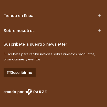
Tienda en línea
Sobre nosotros
Suscríbete a nuestro newsletter
Suscríbete para recibir noticias sobre nuestros productos,
promociones y eventos.
Suscribirme