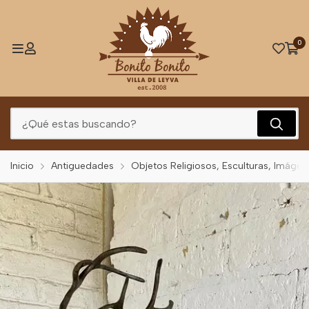
0
Inicio
Antiguedades
Objetos Religiosos, Esculturas, Imágen