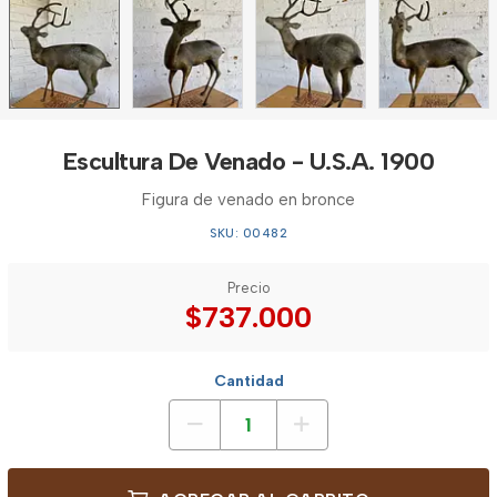
Escultura De Venado - U.S.A. 1900
Figura de venado en bronce
SKU: 00482
Precio
$737.000
Cantidad