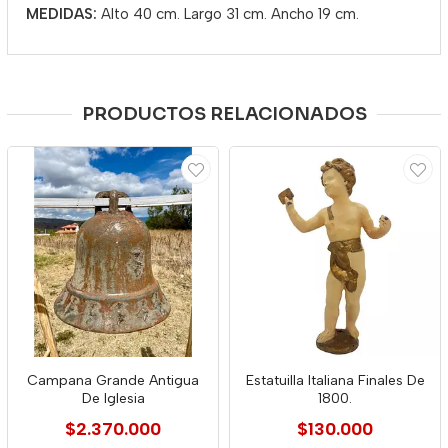
MEDIDAS:
Alto 40 cm. Largo 31 cm. Ancho 19 cm.
PRODUCTOS RELACIONADOS
Campana Grande Antigua
Estatuilla Italiana Finales De
De Iglesia
1800.
$2.370.000
$130.000