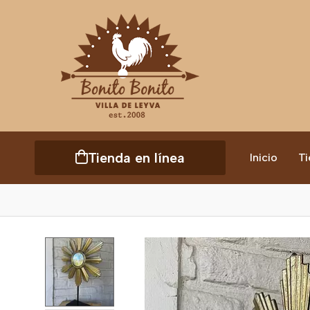
Tienda en línea
Inicio
Ti