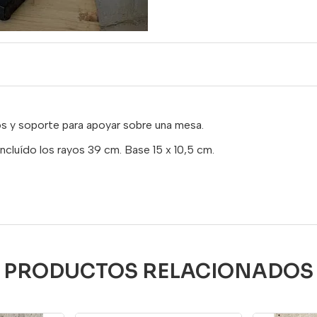
s y soporte para apoyar sobre una mesa.
ncluído los rayos 39 cm. Base 15 x 10,5 cm.
PRODUCTOS RELACIONADOS