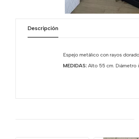
Descripción
Espejo metálico con rayos dorado
MEDIDAS:
Alto 55 cm. Diámetro i