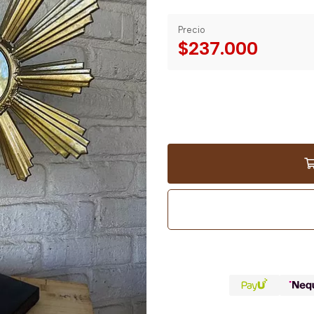
Precio
$237.000