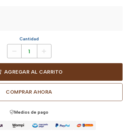
Cantidad
AGREGAR AL CARRITO
COMPRAR AHORA
Medios de pago