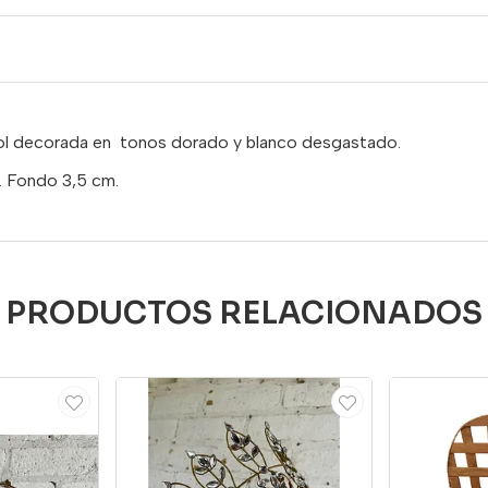
sol decorada en tonos dorado y blanco desgastado.
. Fondo 3,5 cm.
PRODUCTOS RELACIONADOS