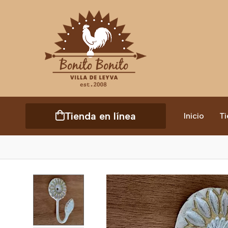
Tienda en línea
Inicio
Ti