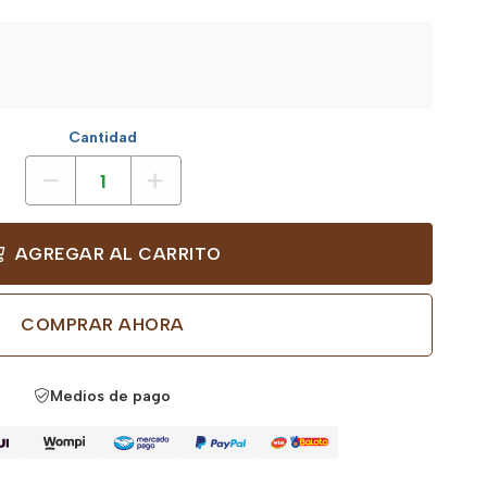
Cantidad
AGREGAR AL CARRITO
COMPRAR AHORA
Medios de pago