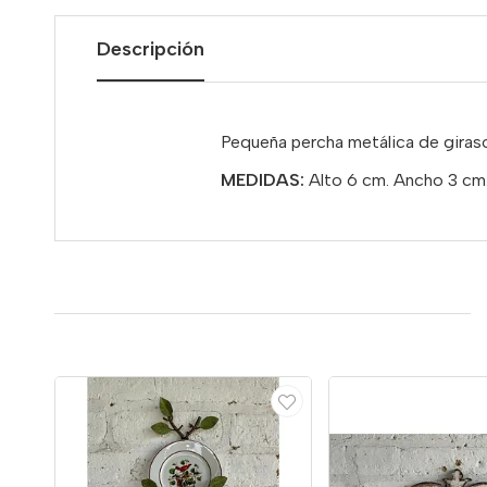
Descripción
Pequeña percha metálica de gira
MEDIDAS:
Alto 6 cm. Ancho 3 cm