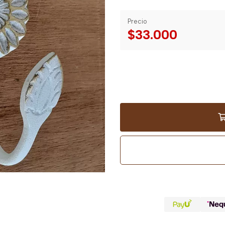
Precio
$33.000