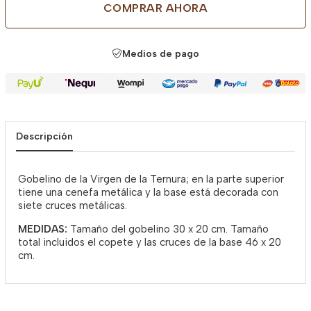
COMPRAR AHORA
Medios de pago
Descripción
Gobelino de la Virgen de la Ternura; en la parte superior
tiene una cenefa metálica y la base está decorada con
siete cruces metálicas.
MEDIDAS:
Tamaño del gobelino 30 x 20 cm. Tamaño
total incluidos el copete y las cruces de la base 46 x 20
cm.