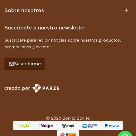
Sobre nosotros
Suscríbete a nuestro newsletter
Suscríbete para recibir noticias sobre nuestros productos,
promociones y eventos.
Suscribirme
© 2026 Bonito Bonito