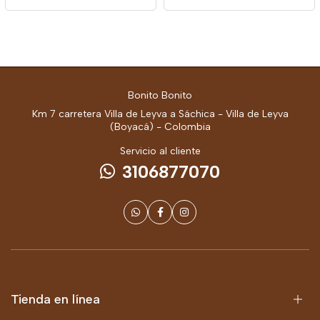
Bonito Bonito
Km 7 carretera Villa de Leyva a Sáchica - Villa de Leyva
(Boyacá) - Colombia
Servicio al cliente
3106877070
Tienda en línea