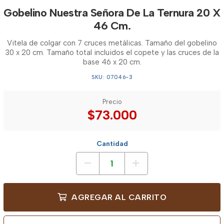
Gobelino Nuestra Señora De La Ternura 20 X
46 Cm.
Vitela de colgar con 7 cruces metálicas. Tamaño del gobelino
30 x 20 cm. Tamaño total incluidos el copete y las cruces de la
base 46 x 20 cm.
SKU: 07046-3
Precio
$73.000
Cantidad
AGREGAR AL CARRITO