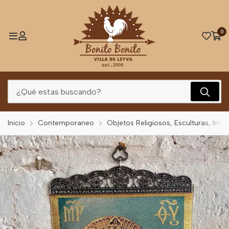
0
Inicio
Contemporaneo
Objetos Religiosos, Esculturas, Imá