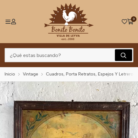
0
Inicio
Vintage
Cuadros, Porta Retratos, Espejos Y Letreros