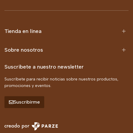
Tienda en línea
Sobre nosotros
Suscríbete a nuestro newsletter
Suscríbete para recibir noticias sobre nuestros productos,
promociones y eventos.
Suscribirme