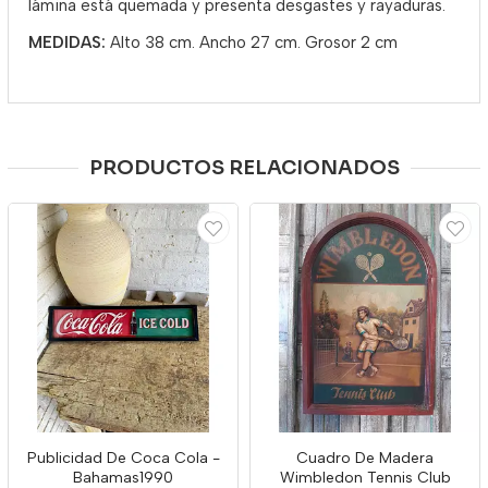
lámina está quemada y presenta desgastes y rayaduras.
MEDIDAS:
Alto 38 cm. Ancho 27 cm. Grosor 2 cm
PRODUCTOS RELACIONADOS
Publicidad De Coca Cola -
Cuadro De Madera
Bahamas1990
Wimbledon Tennis Club