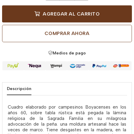
AGREGAR AL CARRITO
COMPRAR AHORA
Medios de pago
Descripción
Cuadro elaborado por campesinos Boyacenses en los
años 60, sobre tabla rústica está pegada la lámina
religiosa de la Sagrada Familia en su milagrosa
advocación de la peña. una moldura artesanal hace las
veces de marco. Tiene desgastes en la madera, en la