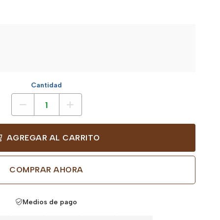
Cantidad
AGREGAR AL CARRITO
COMPRAR AHORA
Medios de pago