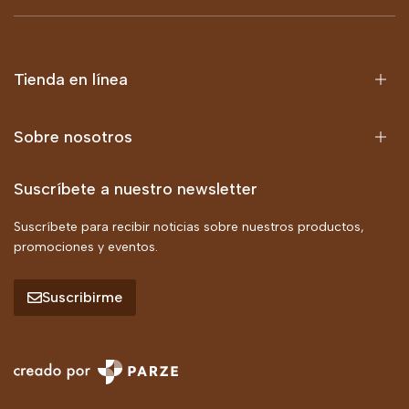
Tienda en línea
Sobre nosotros
Suscríbete a nuestro newsletter
Suscríbete para recibir noticias sobre nuestros productos,
promociones y eventos.
Suscribirme