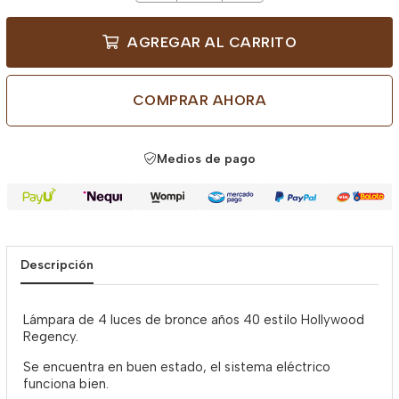
AGREGAR AL CARRITO
COMPRAR AHORA
Medios de pago
Descripción
Lámpara de 4 luces de bronce años 40 estilo Hollywood
Regency.
Se encuentra en buen estado, el sistema eléctrico
funciona bien.