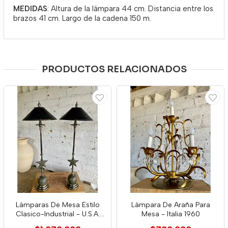
MEDIDAS
: Altura de la lámpara 44 cm. Distancia entre los
brazos 41 cm. Largo de la cadena 150 m.
PRODUCTOS RELACIONADOS
Lámparas De Mesa Estilo
Lámpara De Araña Para
Clasico-Industrial - U.S.A.
Mesa - Italia 1960
1970