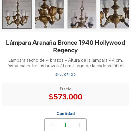
Lámpara Aranaña Bronce 1940 Hollywood
Regency
Lámpara techo de 4 brazos - Altura de la lámpara 44 cm.
Distancia entre los brazos 41 cm. Largo de la cadena 150 m.
SKU: 07400
Precio
$573.000
Cantidad