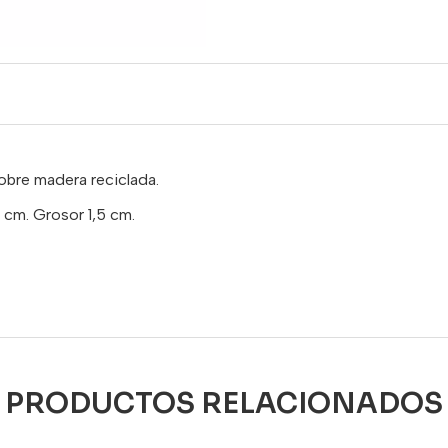
bre madera reciclada.
cm. Grosor 1,5 cm.
PRODUCTOS RELACIONADOS