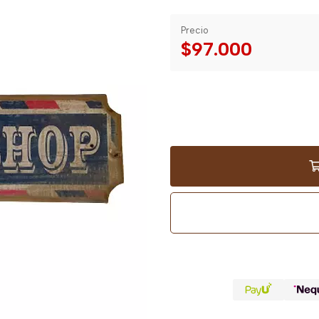
Precio
$97.000