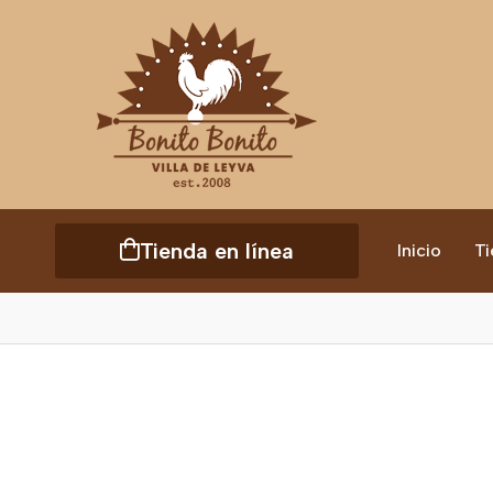
Tienda en línea
Inicio
Ti