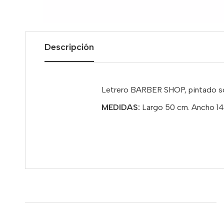
Descripción
Letrero BARBER SHOP, pintado so
MEDIDAS:
Largo 50 cm. Ancho 14 