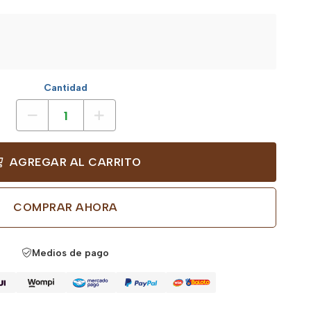
Cantidad
AGREGAR AL CARRITO
COMPRAR AHORA
Medios de pago