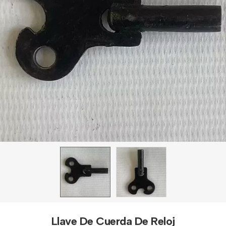
Llave De Cuerda De Reloj