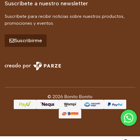
Suscríbete a nuestro newsletter
Suscríbete para recibir noticias sobre nuestros productos,
promociones y eventos.
Suscribirme
© 2026 Bonito Bonito