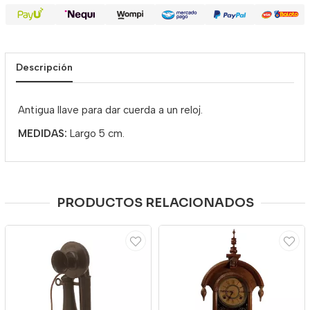
Descripción
Antigua llave para dar cuerda a un reloj.
MEDIDAS:
Largo 5 cm.
PRODUCTOS RELACIONADOS