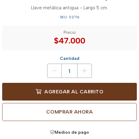
Llave metálica antigua - Largo 5 cm.
SKU: 02716
Precio
$47.000
Cantidad
AGREGAR AL CARRITO
COMPRAR AHORA
Medios de pago