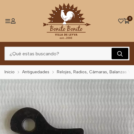
0
Inicio
Antiguedades
Relojes, Radios, Cámaras, Balanzas Y 