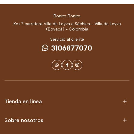
Bonito Bonito
Km 7 carretera Villa de Leyva a Sáchica - Villa de Leyva
(Boyacá) - Colombia
Servicio al cliente
3106877070
Tienda en línea
Sobre nosotros