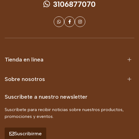
3106877070
Tienda en línea
Sobre nosotros
Suscríbete a nuestro newsletter
Suscríbete para recibir noticias sobre nuestros productos,
promociones y eventos.
Suscribirme