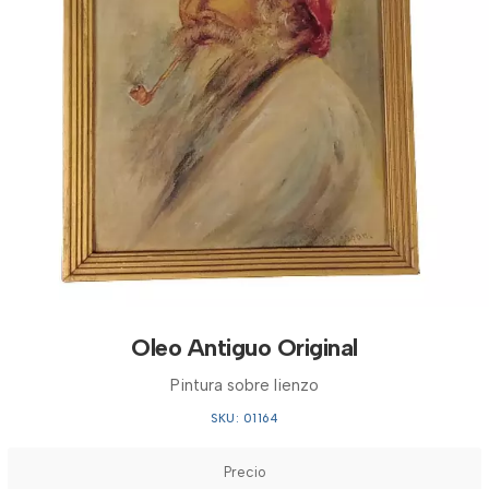
Oleo Antiguo Original
Pintura sobre lienzo
SKU: 01164
Precio