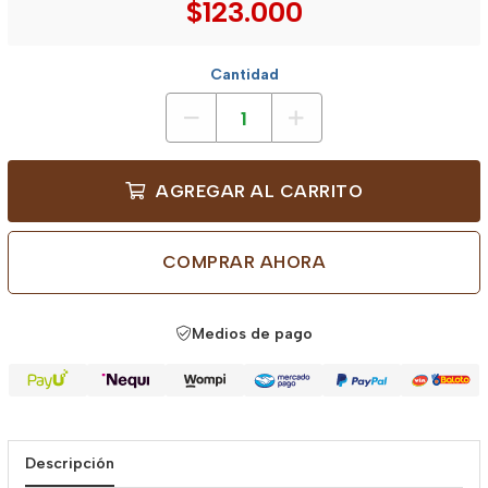
$123.000
Cantidad
AGREGAR AL CARRITO
COMPRAR AHORA
Medios de pago
Descripción