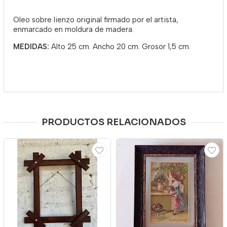
Oleo sobre lienzo original firmado por el artista,
enmarcado en moldura de madera.
MEDIDAS:
Alto 25 cm. Ancho 20 cm. Grosor 1,5 cm.
PRODUCTOS RELACIONADOS