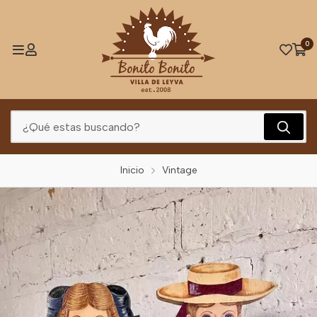
0
Inicio
Vintage