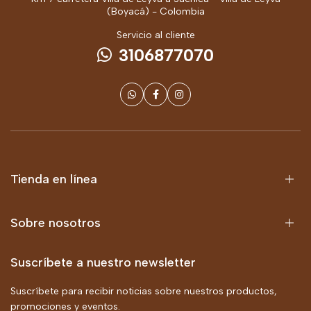
(Boyacá) - Colombia
Servicio al cliente
3106877070
Tienda en línea
Sobre nosotros
Suscríbete a nuestro newsletter
Suscríbete para recibir noticias sobre nuestros productos,
promociones y eventos.