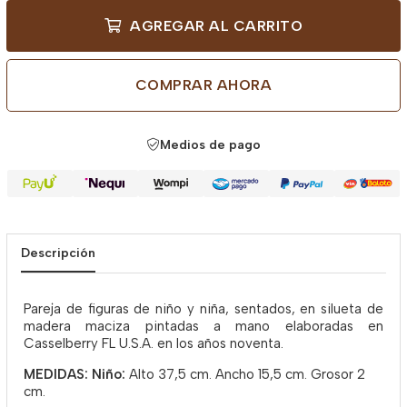
AGREGAR AL CARRITO
COMPRAR AHORA
Medios de pago
Descripción
Pareja de figuras de niño y niña, sentados, en silueta de
madera maciza pintadas a mano elaboradas en
Casselberry FL U.S.A. en los años noventa.
MEDIDAS: Niño:
Alto 37,5 cm. Ancho 15,5 cm. Grosor 2
cm.