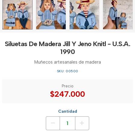
Siluetas De Madera Jill Y Jeno Knitl - U.S.A.
1990
Muñecos artesanales de madera
SKU: 00500
Precio
$247.000
Cantidad