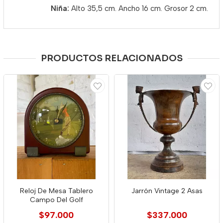
Niña:
Alto 35,5 cm. Ancho 16 cm. Grosor 2 cm.
PRODUCTOS RELACIONADOS
Reloj De Mesa Tablero
Jarrón Vintage 2 Asas
Campo Del Golf
$97.000
$337.000