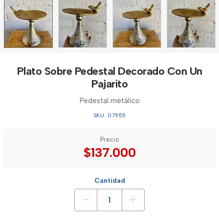
Plato Sobre Pedestal Decorado Con Un
Pajarito
Pedestal metálico
SKU: 07955
Precio
$137.000
Cantidad