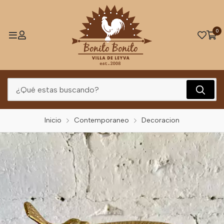
0
Inicio
Contemporaneo
Decoracion