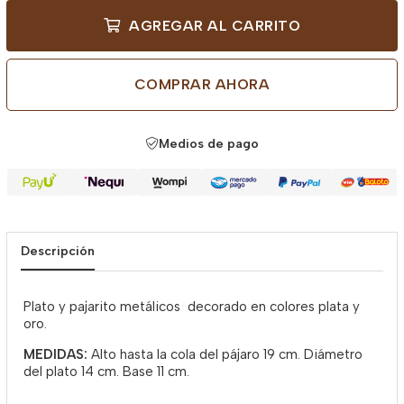
AGREGAR AL CARRITO
COMPRAR AHORA
Medios de pago
Descripción
Plato y pajarito metálicos decorado en colores plata y
oro.
MEDIDAS:
Alto hasta la cola del pájaro 19 cm. Diámetro
del plato 14 cm. Base 11 cm.