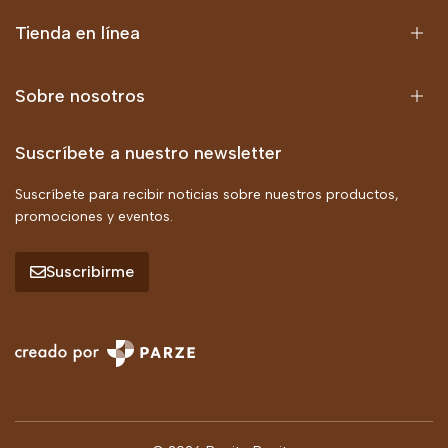
Tienda en línea
Sobre nosotros
Suscríbete a nuestro newsletter
Suscríbete para recibir noticias sobre nuestros productos,
promociones y eventos.
Suscribirme