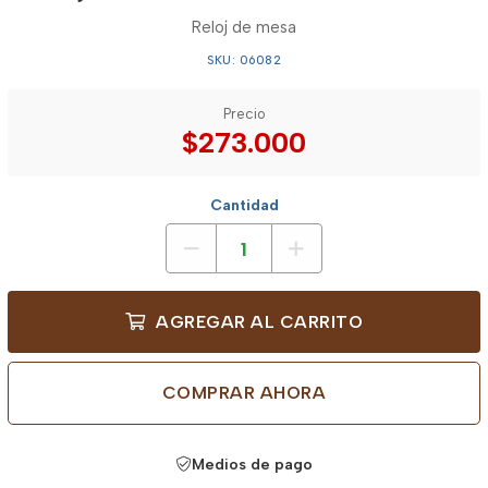
Reloj de mesa
SKU: 06082
Precio
$273.000
Cantidad
AGREGAR AL CARRITO
COMPRAR AHORA
Medios de pago