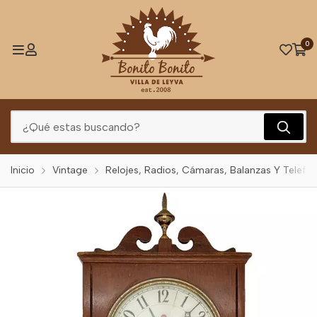
0
Inicio
Vintage
Relojes, Radios, Cámaras, Balanzas Y Telefo