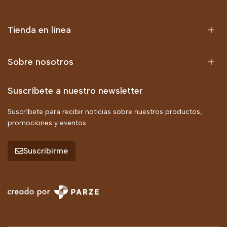
Tienda en línea
Sobre nosotros
Suscríbete a nuestro newsletter
Suscríbete para recibir noticias sobre nuestros productos,
promociones y eventos.
Suscribirme