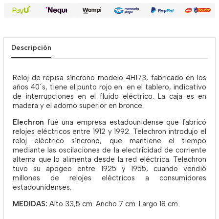
Descripción
Reloj de repisa síncrono modelo 4H173, fabricado en los
años 40´s, tiene el punto rojo en en el tablero, indicativo
de interrupciones en el fluido eléctrico. La caja es en
madera y el adorno superior en bronce.
Elechron
fué una empresa estadounidense que fabricó
relojes eléctricos entre 1912 y 1992. Telechron introdujo el
reloj eléctrico síncrono, que mantiene el tiempo
mediante las oscilaciones de la electricidad de corriente
alterna que lo alimenta desde la red eléctrica. Telechron
tuvo su apogeo entre 1925 y 1955, cuando vendió
millones de relojes eléctricos a consumidores
estadounidenses.
MEDIDAS:
Alto 33,5 cm. Ancho 7 cm. Largo 18 cm.