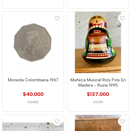
Moneda Colombiana 1967
Muñeca Musical Roly Poly En
Madera - Rusia 1995
$40.000
$137.000
06482
00319