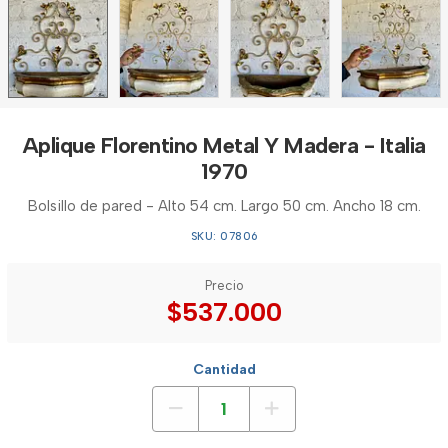
Aplique Florentino Metal Y Madera - Italia
1970
Bolsillo de pared - Alto 54 cm. Largo 50 cm. Ancho 18 cm.
SKU: 07806
Precio
$537.000
Cantidad