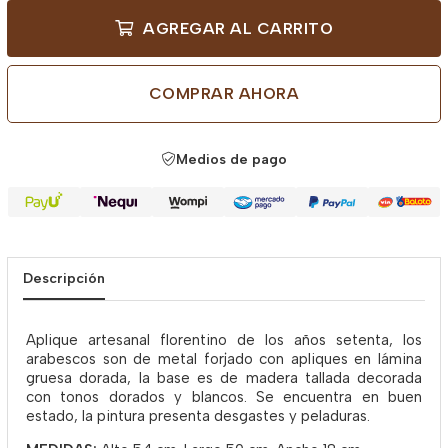
AGREGAR AL CARRITO
COMPRAR AHORA
Medios de pago
Descripción
Aplique artesanal florentino de los años setenta, los
arabescos son de metal forjado con apliques en lámina
gruesa dorada, la base es de madera tallada decorada
con tonos dorados y blancos. Se encuentra en buen
estado, la pintura presenta desgastes y peladuras.