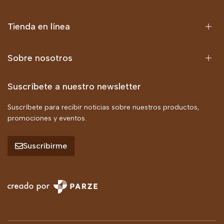
Tienda en línea
Sobre nosotros
Suscríbete a nuestro newsletter
Suscríbete para recibir noticias sobre nuestros productos,
promociones y eventos.
Suscribirme