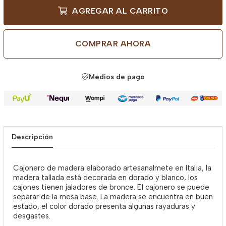
AGREGAR AL CARRITO
COMPRAR AHORA
Medios de pago
Descripción
Cajonero de madera elaborado artesanalmete en Italia, la
madera tallada está decorada en dorado y blanco, los
cajones tienen jaladores de bronce. El cajonero se puede
separar de la mesa base. La madera se encuentra en buen
estado, el color dorado presenta algunas rayaduras y
desgastes.