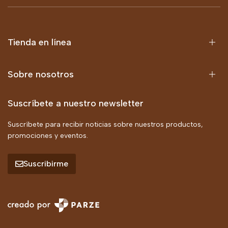
Tienda en línea
Sobre nosotros
Suscríbete a nuestro newsletter
Suscríbete para recibir noticias sobre nuestros productos,
promociones y eventos.
Suscribirme