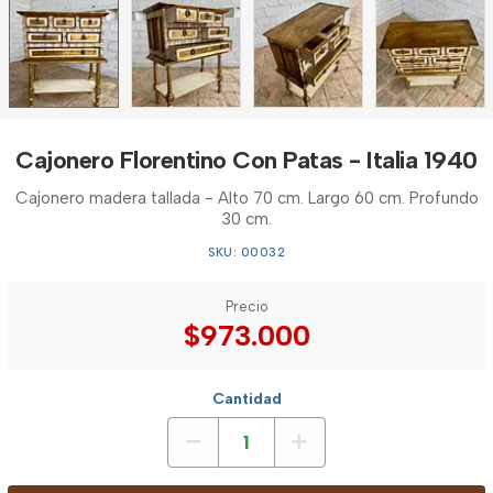
Cajonero Florentino Con Patas - Italia 1940
Cajonero madera tallada - Alto 70 cm. Largo 60 cm. Profundo
30 cm.
SKU: 00032
Precio
$973.000
Cantidad