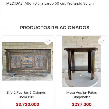
MEDIDAS:
Alto 70 cm. Largo 60 cm. Profundo 30 cm.
PRODUCTOS RELACIONADOS
Bife 2 Puertas 3 Cajones -
Mesa Auxiliar Patas
India 1980
Diagonales
$3.730.000
$237.000