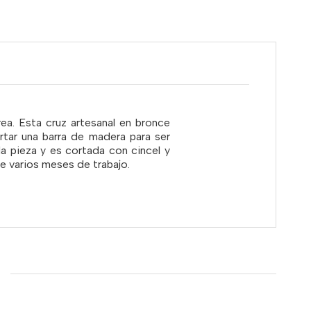
ea. Esta cruz artesanal en bronce
rtar una barra de madera para ser
la pieza y es cortada con cincel y
 de varios meses de trabajo.