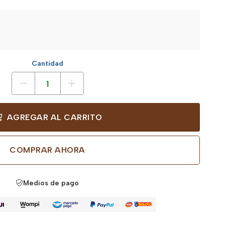
Cantidad
AGREGAR AL CARRITO
COMPRAR AHORA
Medios de pago