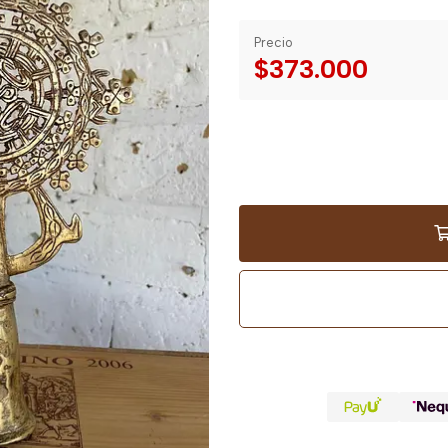
Precio
$373.000