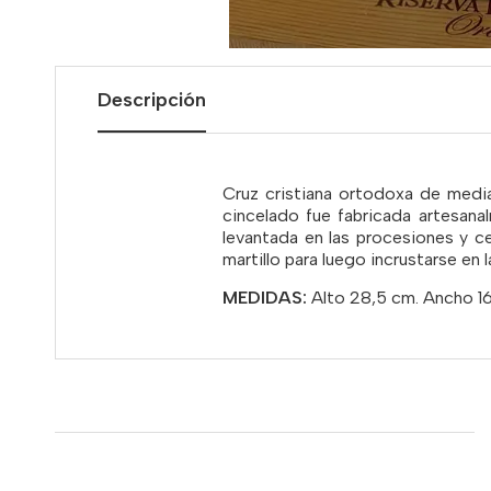
Descripción
Cruz cristiana ortodoxa de media
cincelado fue fabricada artesana
levantada en las procesiones y ce
martillo para luego incrustarse en
MEDIDAS:
Alto 28,5 cm. Ancho 1