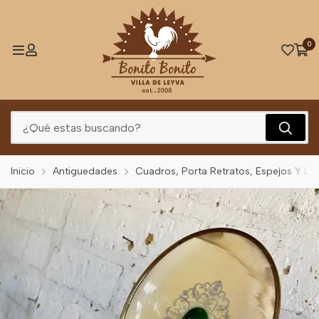
0
Inicio
Antiguedades
Cuadros, Porta Retratos, Espejos Y Let