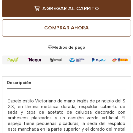
AGREGAR AL CARRITO
COMPRAR AHORA
Medios de pago
Descripción
Espejo estilo Victoriano de mano inglés de principio del S
XX, en lámina metálica dorada, respaldar cubierto de
seda y tapa de acetato de celulosa decorado con
arabescos plateados y un cabujón verde artificial. El
espejo tiene pequeñas picaduras, la seda del respaldo
esta manchada en la parte superior y el dorado del metal