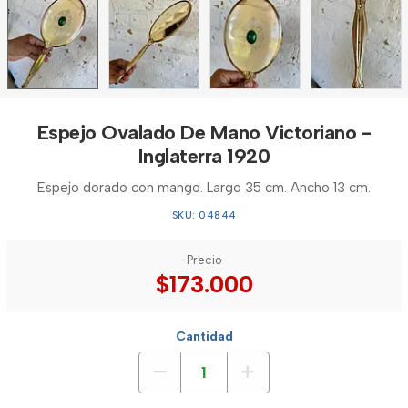
Espejo Ovalado De Mano Victoriano -
Inglaterra 1920
Espejo dorado con mango. Largo 35 cm. Ancho 13 cm.
SKU: 04844
Precio
$173.000
Cantidad