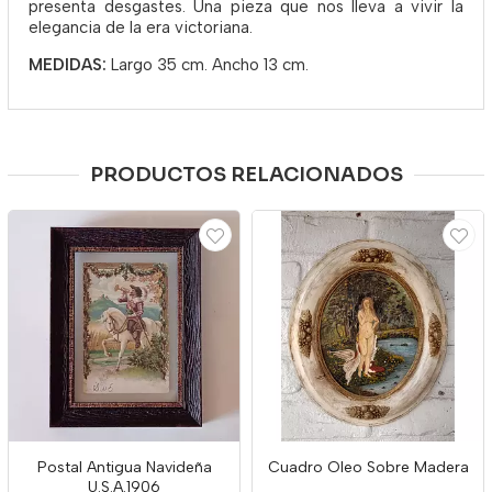
presenta desgastes. Una pieza que nos lleva a vivir la
elegancia de la era victoriana.
MEDIDAS:
Largo 35 cm. Ancho 13 cm.
PRODUCTOS RELACIONADOS
Postal Antigua Navideña
Cuadro Oleo Sobre Madera
U.S.A.1906