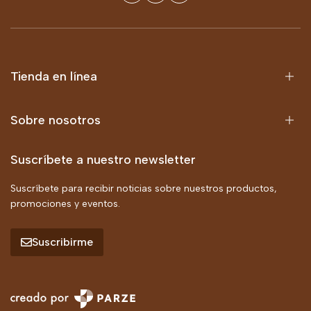
Tienda en línea
Sobre nosotros
Suscríbete a nuestro newsletter
Suscríbete para recibir noticias sobre nuestros productos,
promociones y eventos.
Suscribirme