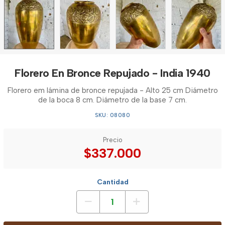
Florero En Bronce Repujado - India 1940
Florero em lámina de bronce repujada - Alto 25 cm Diámetro
de la boca 8 cm. Diámetro de la base 7 cm.
SKU: 08080
Precio
$337.000
Cantidad