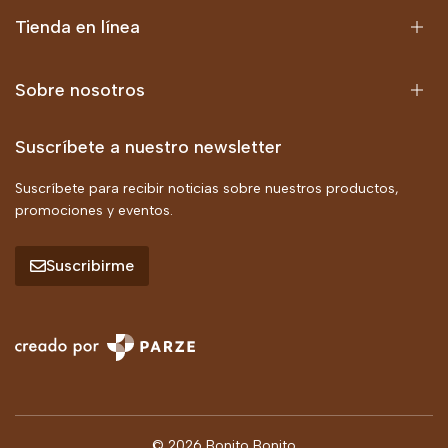
Tienda en línea
Sobre nosotros
Suscríbete a nuestro newsletter
Suscríbete para recibir noticias sobre nuestros productos,
promociones y eventos.
Suscribirme
© 2026 Bonito Bonito