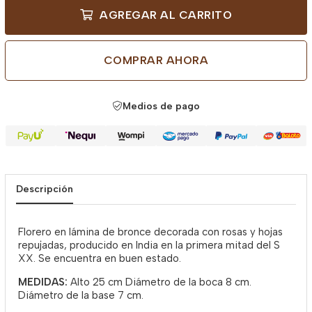
AGREGAR AL CARRITO
COMPRAR AHORA
Medios de pago
Descripción
Florero en lámina de bronce decorada con rosas y hojas
repujadas, producido en India en la primera mitad del S
XX. Se encuentra en buen estado.
MEDIDAS:
Alto 25 cm Diámetro de la boca 8 cm.
Diámetro de la base 7 cm.