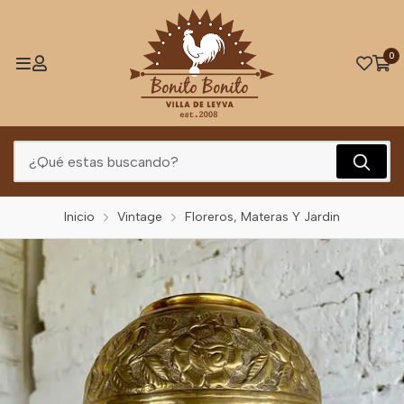
0
Inicio
Vintage
Floreros, Materas Y Jardin