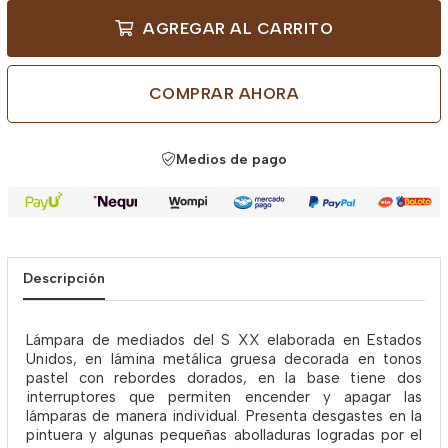
AGREGAR AL CARRITO
COMPRAR AHORA
Medios de pago
Descripción
Lámpara de mediados del S XX elaborada en Estados
Unidos, en lámina metálica gruesa decorada en tonos
pastel con rebordes dorados, en la base tiene dos
interruptores que permiten encender y apagar las
lámparas de manera individual. Presenta desgastes en la
pintuera y algunas pequeñas abolladuras logradas por el