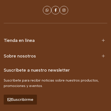
Tienda en línea
Sobre nosotros
Suscríbete a nuestro newsletter
Suscríbete para recibir noticias sobre nuestros productos,
promociones y eventos.
Suscribirme