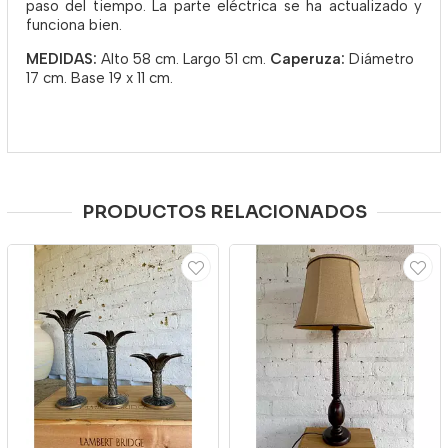
paso del tiempo. La parte eléctrica se ha actualizado y
funciona bien.
MEDIDAS:
Alto 58 cm. Largo 51 cm.
Caperuza:
Diámetro
17 cm. Base 19 x 11 cm.
PRODUCTOS RELACIONADOS