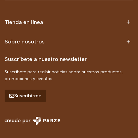
Tienda en línea
Sobre nosotros
Suscríbete a nuestro newsletter
Suscríbete para recibir noticias sobre nuestros productos,
promociones y eventos.
Suscribirme