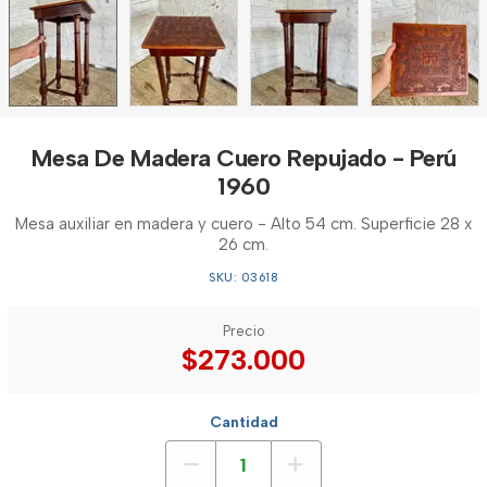
Mesa De Madera Cuero Repujado - Perú
1960
Mesa auxiliar en madera y cuero - Alto 54 cm. Superficie 28 x
26 cm.
SKU: 03618
Precio
$273.000
Cantidad