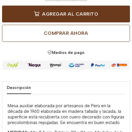
AGREGAR AL CARRITO
COMPRAR AHORA
Medios de pago
Descripción
Mesa auxiliar elaborada por artesanos de Perú en la
década de 1960 elaborada en madera tallada y lacada, la
superficie está recubierta con cuero decorado con figuras
precolombinas repujadas. Se encuentra en buen estado.