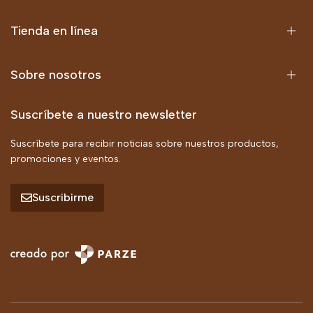
Tienda en línea
Sobre nosotros
Suscríbete a nuestro newsletter
Suscríbete para recibir noticias sobre nuestros productos,
promociones y eventos.
Suscribirme