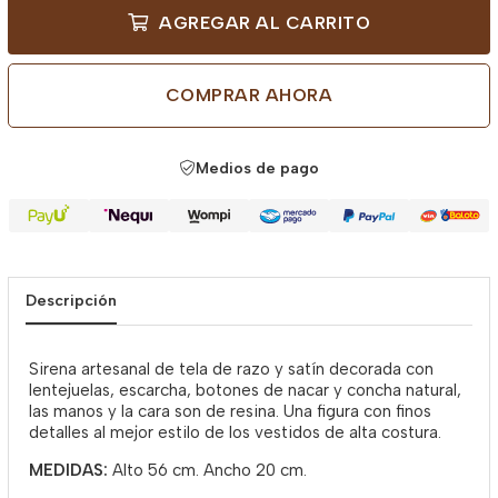
AGREGAR AL CARRITO
COMPRAR AHORA
Medios de pago
Descripción
Sirena artesanal de tela de razo y satín decorada con
lentejuelas, escarcha, botones de nacar y concha natural,
las manos y la cara son de resina. Una figura con finos
detalles al mejor estilo de los vestidos de alta costura.
MEDIDAS:
Alto 56 cm. Ancho 20 cm.