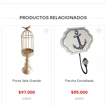
PRODUCTOS RELACIONADOS
Porta Vela Grande
Percha Esmaltada
$97.000
$55.000
03500
06392