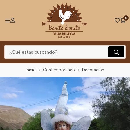
0
Inicio
Contemporaneo
Decoracion