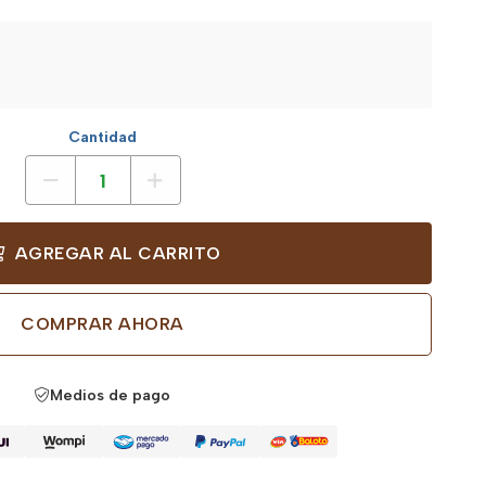
Cantidad
AGREGAR AL CARRITO
COMPRAR AHORA
Medios de pago