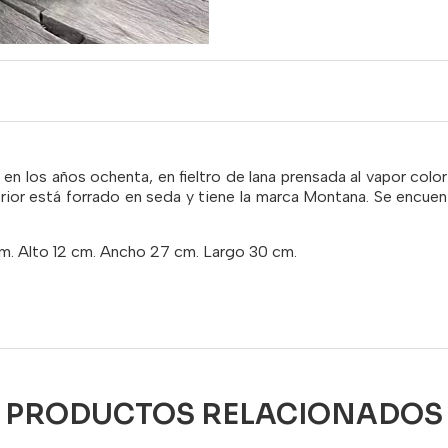
 los años ochenta, en fieltro de lana prensada al vapor color
nterior está forrado en seda y tiene la marca Montana. Se enc
. Alto 12 cm. Ancho 27 cm. Largo 30 cm.
PRODUCTOS RELACIONADOS