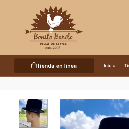
Tienda en línea
Inicio
Ti