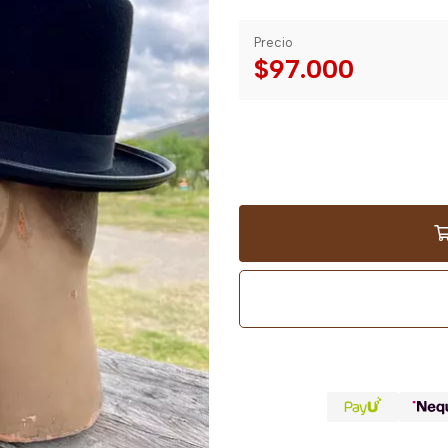
Precio
$97.000