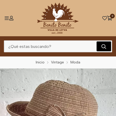
0
Inicio
Vintage
Moda