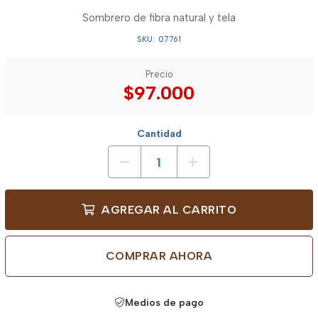
Sombrero de fibra natural y tela
SKU: 07761
Precio
$97.000
Cantidad
AGREGAR AL CARRITO
COMPRAR AHORA
Medios de pago