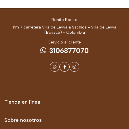
Bonito Bonito
Km 7 carretera Villa de Leyva a Sáchica - Villa de Leyva
(Boyacá) - Colombia
Servicio al cliente
3106877070
Tienda en línea
Sobre nosotros