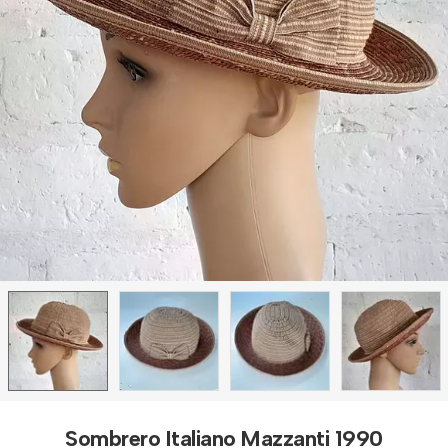
Sombrero Italiano Mazzanti 1990