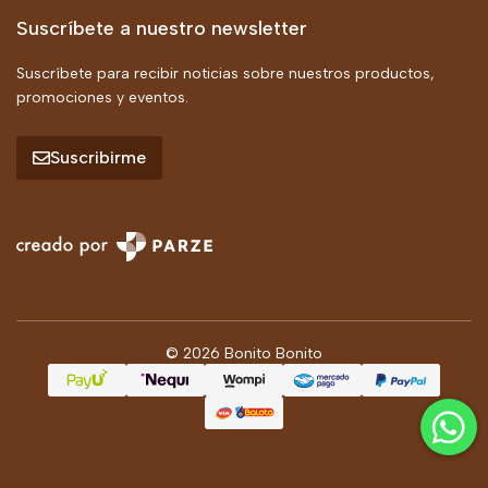
Suscríbete a nuestro newsletter
Suscríbete para recibir noticias sobre nuestros productos,
promociones y eventos.
Suscribirme
© 2026 Bonito Bonito