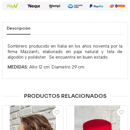
Descripción
Sombrero producido en Italia en los años noventa por la
firma Mazzanti, elaborado en paja natural y tela de
algodón y poliéster. Se encuentra en buen estado.
MEDIDAS:
Alto 12 cm. Diametro 29 cm.
PRODUCTOS RELACIONADOS