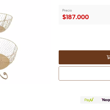
Precio
$187.000