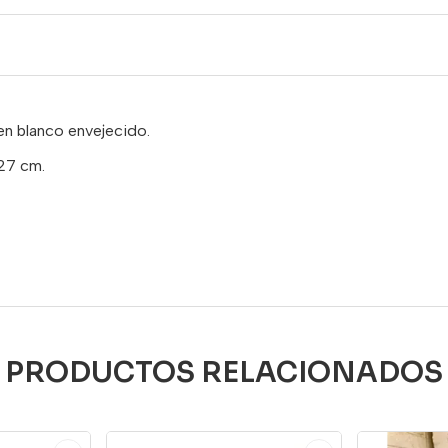
 en blanco envejecido.
27 cm.
PRODUCTOS RELACIONADOS