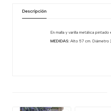
Descripción
En malla y varilla metálica pintado
MEDIDAS:
Alto 57 cm. Diámetro 