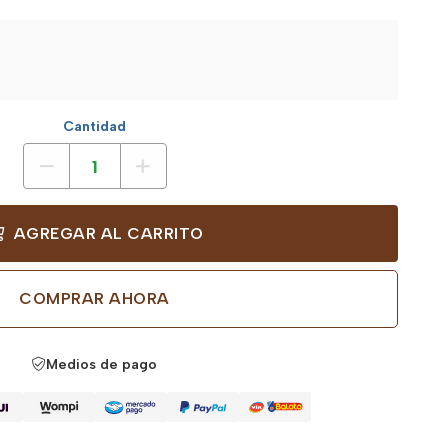
Cantidad
AGREGAR AL CARRITO
COMPRAR AHORA
Medios de pago