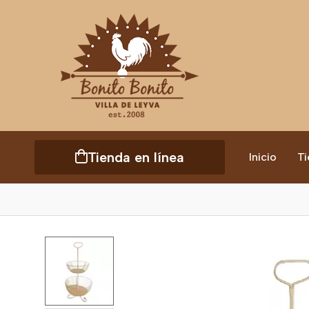
Tienda en línea
Inicio
Ti