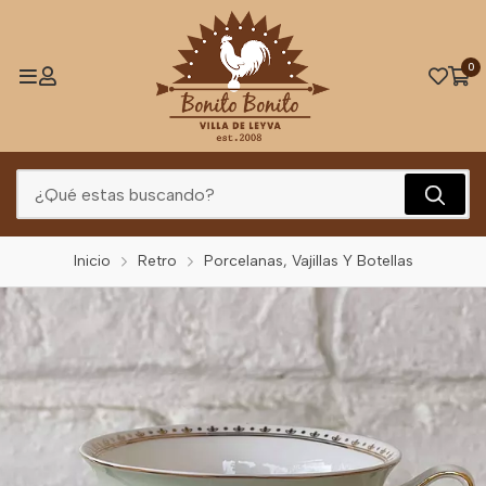
0
Inicio
Retro
Porcelanas, Vajillas Y Botellas