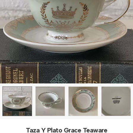
Taza Y Plato Grace Teaware