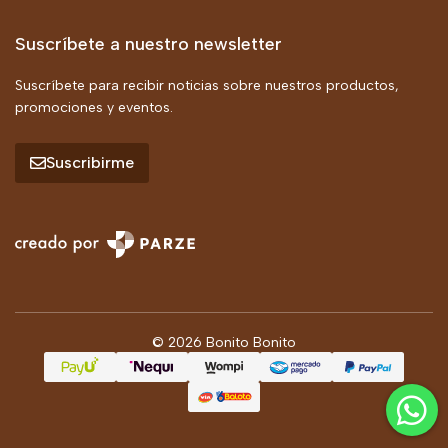
Suscríbete a nuestro newsletter
Suscríbete para recibir noticias sobre nuestros productos,
promociones y eventos.
Suscribirme
© 2026 Bonito Bonito