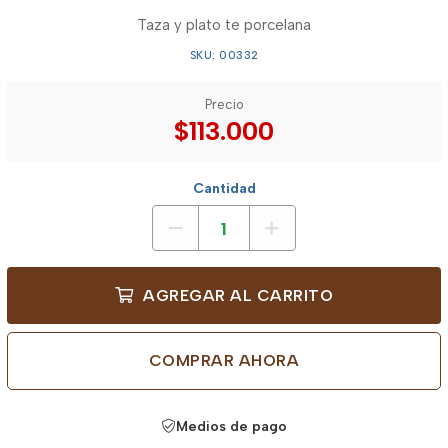
Taza y plato te porcelana
SKU: 00332
Precio
$113.000
Cantidad
AGREGAR AL CARRITO
COMPRAR AHORA
Medios de pago