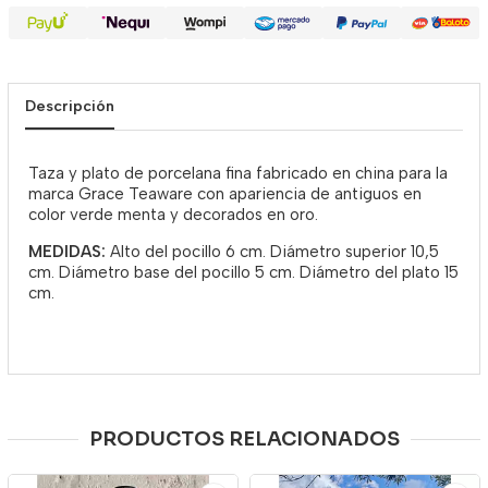
Descripción
Taza y plato de porcelana fina fabricado en china para la
marca Grace Teaware con apariencia de antiguos en
color verde menta y decorados en oro.
MEDIDAS:
Alto del pocillo 6 cm. Diámetro superior 10,5
cm. Diámetro base del pocillo 5 cm. Diámetro del plato 15
cm.
PRODUCTOS RELACIONADOS