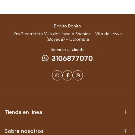
Bonito Bonito
Km 7 carretera Villa de Leyva a Sáchica - Villa de Leyva
(Boyacá) - Colombia
Servicio al cliente
3106877070
Tienda en línea
Sobre nosotros