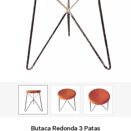
Butaca Redonda 3 Patas