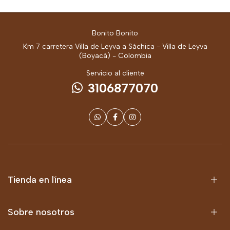
Bonito Bonito
Km 7 carretera Villa de Leyva a Sáchica - Villa de Leyva
(Boyacá) - Colombia
Servicio al cliente
3106877070
Tienda en línea
Sobre nosotros