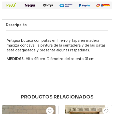
Descripción
Antigua butaca con patas en hierro y tapa en madera
maciza cóncava, la pintura de la sentadera y de las patas
está desgastada y presenta algunas raspaduras.
MEDIDAS:
Alto 45 cm. Diámetro del asiento 31 cm.
PRODUCTOS RELACIONADOS