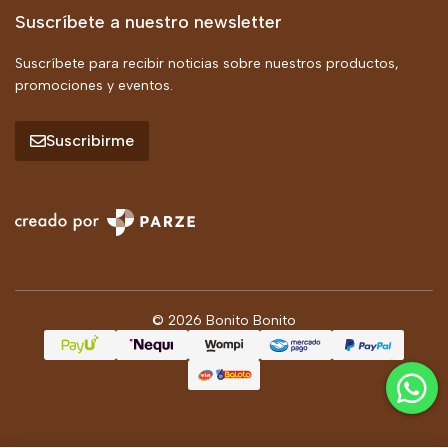
Suscríbete a nuestro newsletter
Suscríbete para recibir noticias sobre nuestros productos,
promociones y eventos.
Suscribirme
© 2026 Bonito Bonito