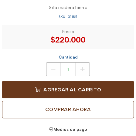
Silla madera hierro
SKU: 01185
Precio
$220.000
Cantidad
AGREGAR AL CARRITO
COMPRAR AHORA
Medios de pago