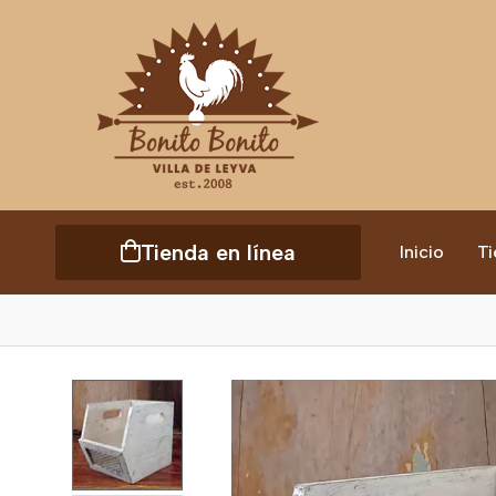
Tienda en línea
Inicio
Ti