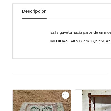
Descripción
Esta gaveta hacía parte de un mueb
MEDIDAS:
Alto 17 cm. 19,5 cm. A