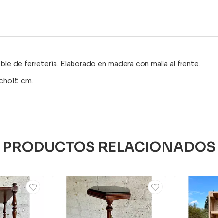
le de ferretería. Elaborado en madera con malla al frente.
ncho15 cm.
PRODUCTOS RELACIONADOS