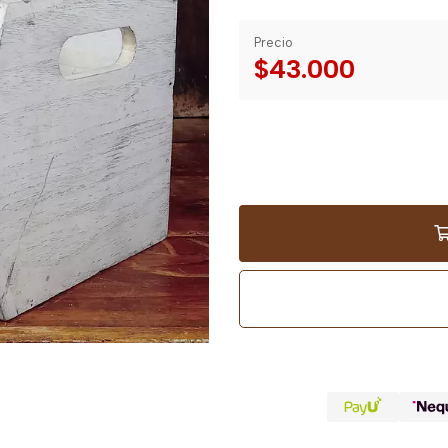
Precio
$43.000