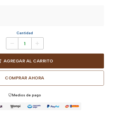
Cantidad
AGREGAR AL CARRITO
COMPRAR AHORA
Medios de pago