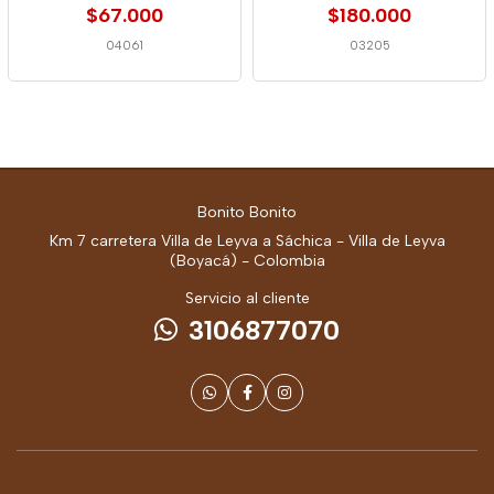
$67.000
$180.000
04061
03205
Bonito Bonito
Km 7 carretera Villa de Leyva a Sáchica - Villa de Leyva
(Boyacá) - Colombia
Servicio al cliente
3106877070