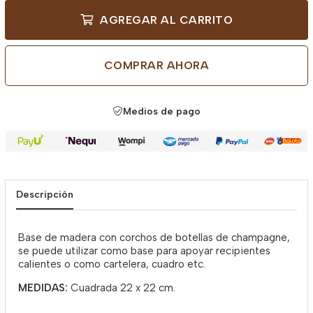
AGREGAR AL CARRITO
COMPRAR AHORA
Medios de pago
Descripción
Base de madera con corchos de botellas de champagne,
se puede utilizar como base para apoyar recipientes
calientes o como cartelera, cuadro etc.
MEDIDAS:
Cuadrada 22 x 22 cm.