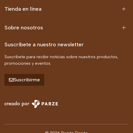
Tienda en línea
Sobre nosotros
Suscríbete a nuestro newsletter
Suscríbete para recibir noticias sobre nuestros productos,
promociones y eventos.
Suscribirme