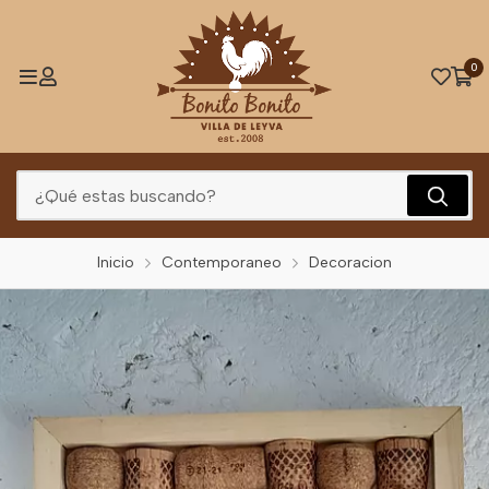
0
Inicio
Contemporaneo
Decoracion