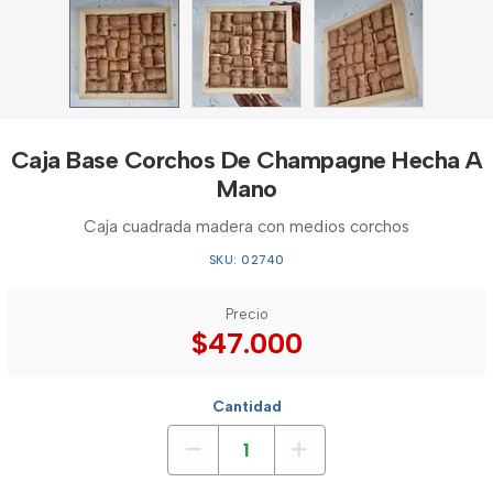
Caja Base Corchos De Champagne Hecha A
Mano
Caja cuadrada madera con medios corchos
SKU: 02740
Precio
$47.000
Cantidad