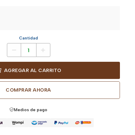
Cantidad
AGREGAR AL CARRITO
COMPRAR AHORA
Medios de pago