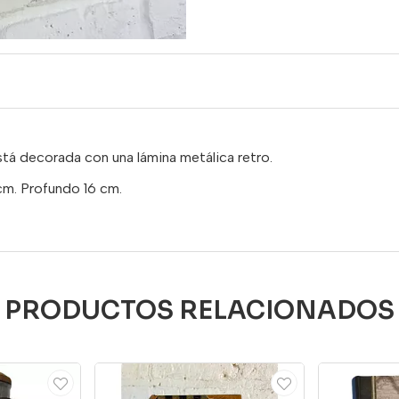
stá decorada con una lámina metálica retro.
cm. Profundo 16 cm.
PRODUCTOS RELACIONADOS