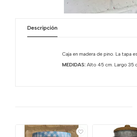
Descripción
Caja en madera de pino. La tapa e
MEDIDAS:
Alto 45 cm. Largo 35 