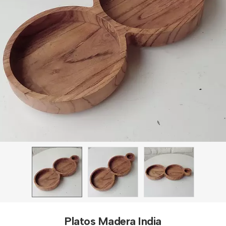
Platos Madera India