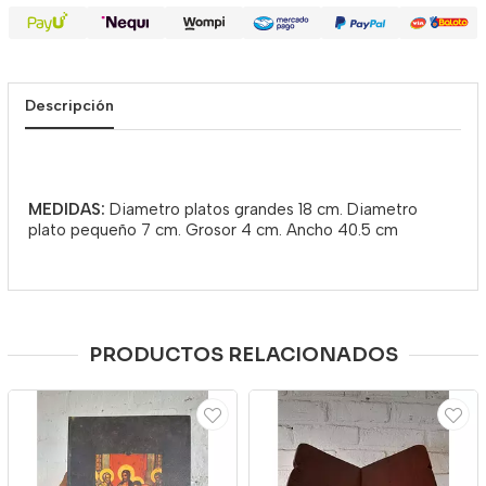
Descripción
MEDIDAS:
Diametro platos grandes 18 cm. Diametro
plato pequeño 7 cm. Grosor 4 cm. Ancho 40.5 cm
PRODUCTOS RELACIONADOS