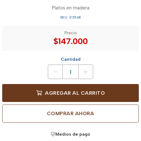
Platos en madera
SKU: 03568
Precio
$147.000
Cantidad
AGREGAR AL CARRITO
COMPRAR AHORA
Medios de pago