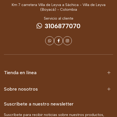
Km 7 carretera Villa de Leyva a Sáchica - Villa de Leyva
(Boyacá) - Colombia
Servicio al cliente
3106877070
Tienda en línea
Sobre nosotros
Suscríbete a nuestro newsletter
Suscríbete para recibir noticias sobre nuestros productos,