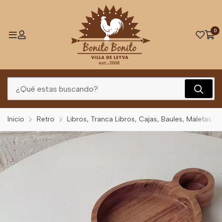
0
Inicio
Retro
Libros, Tranca Libros, Cajas, Baules, Maletas Y 