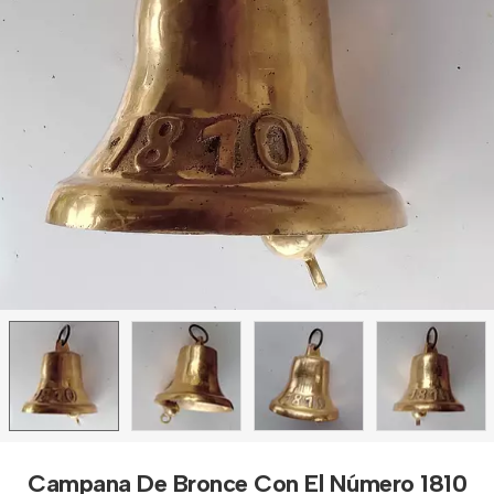
Campana De Bronce Con El Número 1810