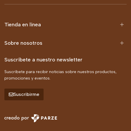
Tienda en línea
Sobre nosotros
Suscríbete a nuestro newsletter
Suscríbete para recibir noticias sobre nuestros productos,
promociones y eventos.
Suscribirme