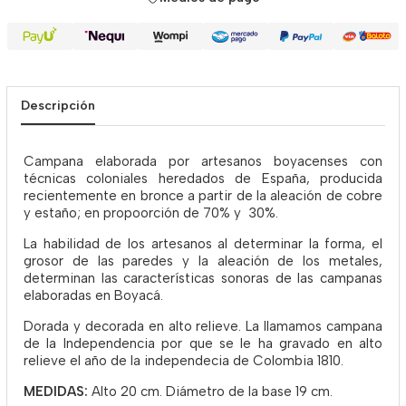
Descripción
Campana elaborada por artesanos boyacenses con
técnicas coloniales heredados de España, producida
recientemente en bronce a partir de la aleación de cobre
y estaño; en propoorción de 70% y 30%.
La habilidad de los artesanos al determinar la forma, el
grosor de las paredes y la aleación de los metales,
determinan las características sonoras de las campanas
elaboradas en Boyacá.
Dorada y decorada en alto relieve. La llamamos campana
de la Independencia por que se le ha gravado en alto
relieve el año de la independecia de Colombia 1810.
MEDIDAS:
Alto 20 cm. Diámetro de la base 19 cm.