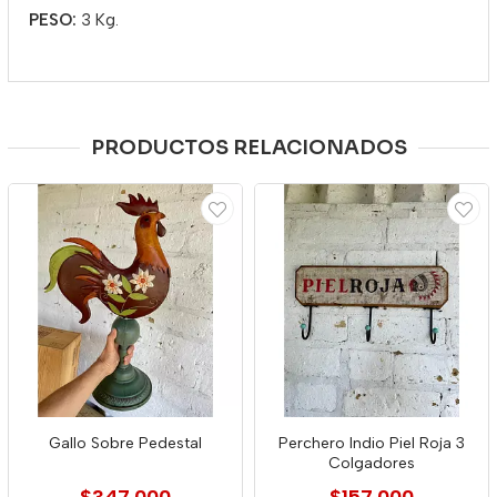
PESO:
3 Kg.
PRODUCTOS RELACIONADOS
Gallo Sobre Pedestal
Perchero Indio Piel Roja 3
Colgadores