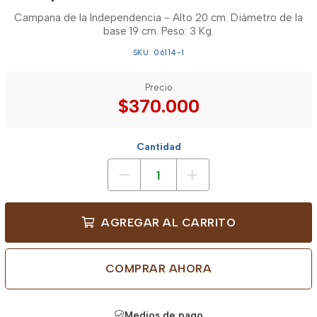
Campana de la Independencia - Alto 20 cm. Diámetro de la
base 19 cm. Peso: 3 Kg.
SKU: 06114-1
Precio
$370.000
Cantidad
AGREGAR AL CARRITO
COMPRAR AHORA
Medios de pago