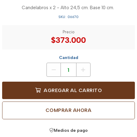
Candelabros x 2 - Alto 24,5 cm. Base 10 cm.
SKU: 06670
Precio
$373.000
Cantidad
AGREGAR AL CARRITO
COMPRAR AHORA
Medios de pago