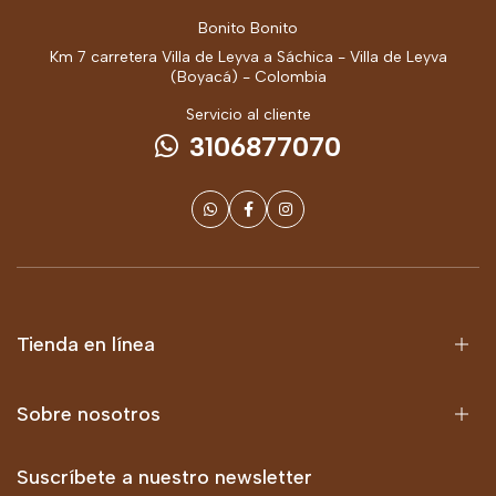
Bonito Bonito
Km 7 carretera Villa de Leyva a Sáchica - Villa de Leyva
(Boyacá) - Colombia
Servicio al cliente
3106877070
Tienda en línea
Sobre nosotros
Suscríbete a nuestro newsletter