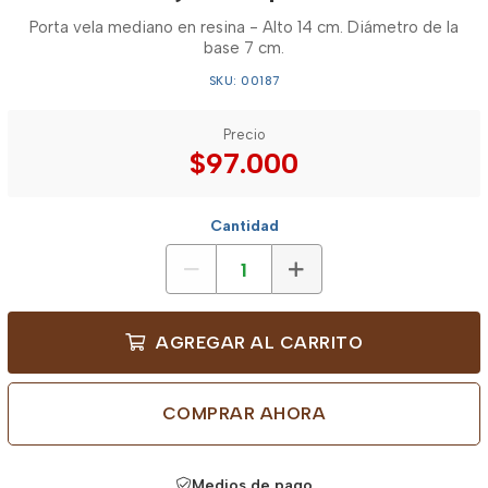
Porta vela mediano en resina - Alto 14 cm. Diámetro de la
base 7 cm.
SKU: 00187
Precio
$97.000
Cantidad
AGREGAR AL CARRITO
COMPRAR AHORA
Medios de pago