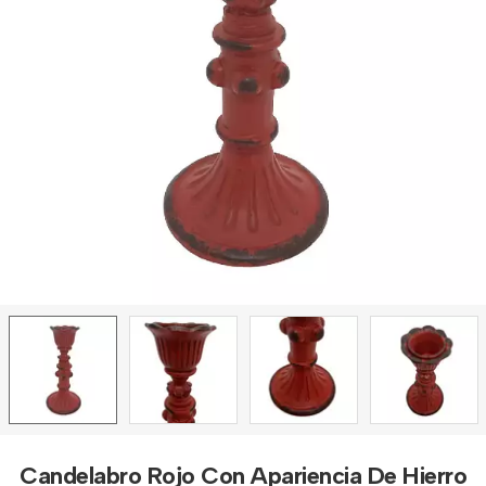
Candelabro Rojo Con Apariencia De Hierro