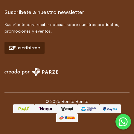
Suscríbete a nuestro newsletter
Suscríbete para recibir noticias sobre nuestros productos,
promociones y eventos.
Suscribirme
© 2026 Bonito Bonito