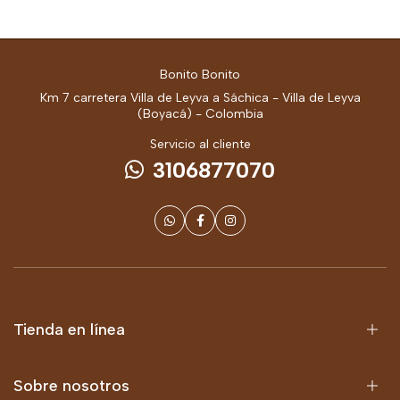
Bonito Bonito
Km 7 carretera Villa de Leyva a Sáchica - Villa de Leyva
(Boyacá) - Colombia
Servicio al cliente
3106877070
Tienda en línea
Sobre nosotros