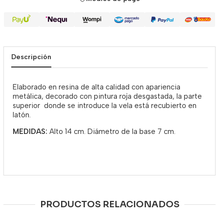
Descripción
Elaborado en resina de alta calidad con apariencia
metálica, decorado con pintura roja desgastada, la parte
superior donde se introduce la vela está recubierto en
latón.
MEDIDAS:
Alto 14 cm. Diámetro de la base 7 cm.
PRODUCTOS RELACIONADOS