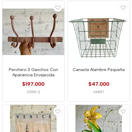
Perchero 3 Ganchos Con
Canasta Alambre Pequeña
Apariencia Envejecida
$197.000
$47.000
02591-3
04857