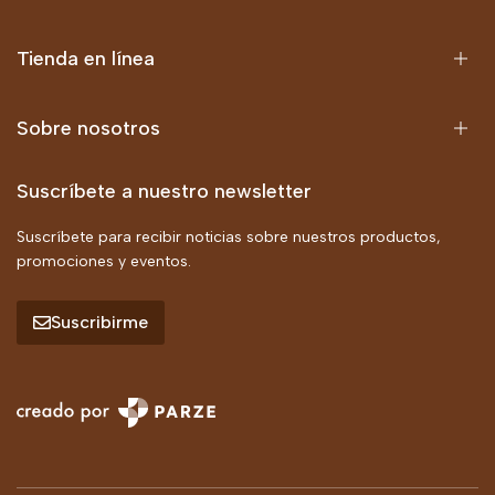
Tienda en línea
Sobre nosotros
Suscríbete a nuestro newsletter
Suscríbete para recibir noticias sobre nuestros productos,
promociones y eventos.
Suscribirme