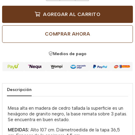
AGREGAR AL CARRITO
COMPRAR AHORA
Medios de pago
Descripción
Mesa alta en madera de cedro tallada la superficie es un
hexágono de granito negro, la base remata sobre 3 patas.
Se encuentra en buen estado.
MEDIDAS:
Alto 107 cm. Diámetroedida de la tapa 36,5