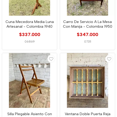
Cuna Mecedora Media Luna
Carro De Servicio A La Mesa
Artesanal - Colombia 1940
Con Manija - Colombia 1950
$337.000
$347.000
06869
07311
Silla Plegable Asiento Con
Ventana Doble Puerta Reja