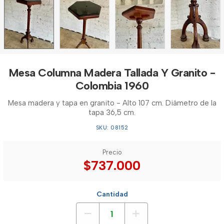
Mesa Columna Madera Tallada Y Granito -
Colombia 1960
Mesa madera y tapa en granito - Alto 107 cm. Diámetro de la
tapa 36,5 cm.
SKU: 08152
Precio
$737.000
Cantidad