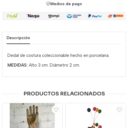
Medios de pago
Descripción
Dedal de costura coleccionable hecho en porcelana.
MEDIDAS:
Alto 3 cm. Diámetro 2 cm.
PRODUCTOS RELACIONADOS