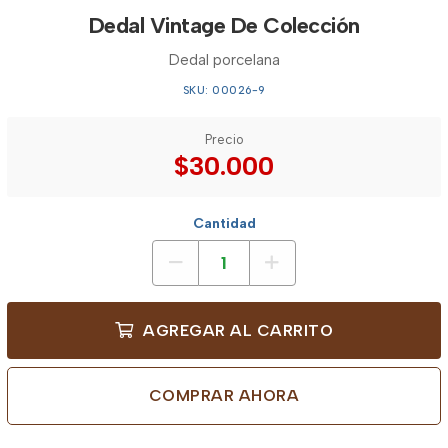
Dedal Vintage De Colección
Dedal porcelana
SKU: 00026-9
Precio
$30.000
Cantidad
AGREGAR AL CARRITO
COMPRAR AHORA