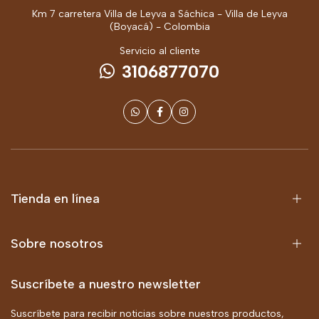
Km 7 carretera Villa de Leyva a Sáchica - Villa de Leyva
(Boyacá) - Colombia
Servicio al cliente
3106877070
Tienda en línea
Sobre nosotros
Suscríbete a nuestro newsletter
Suscríbete para recibir noticias sobre nuestros productos,