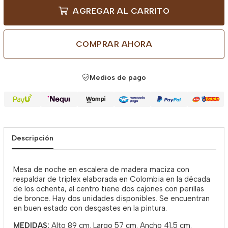
AGREGAR AL CARRITO
COMPRAR AHORA
Medios de pago
Descripción
Mesa de noche en escalera de madera maciza con
respaldar de triplex elaborada en Colombia en la década
de los ochenta, al centro tiene dos cajones con perillas
de bronce. Hay dos unidades disponibles. Se encuentran
en buen estado con desgastes en la pintura.
MEDIDAS:
Alto 89 cm. Largo 57 cm. Ancho 41,5 cm.