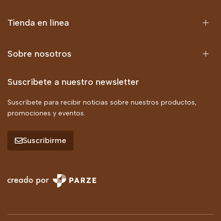
Tienda en línea
Sobre nosotros
Suscríbete a nuestro newsletter
Suscríbete para recibir noticias sobre nuestros productos,
promociones y eventos.
Suscribirme