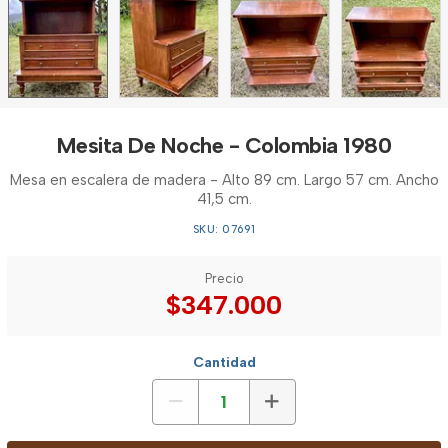
Mesita De Noche - Colombia 1980
Mesa en escalera de madera - Alto 89 cm. Largo 57 cm. Ancho
41,5 cm.
SKU: 07691
Precio
$347.000
Cantidad